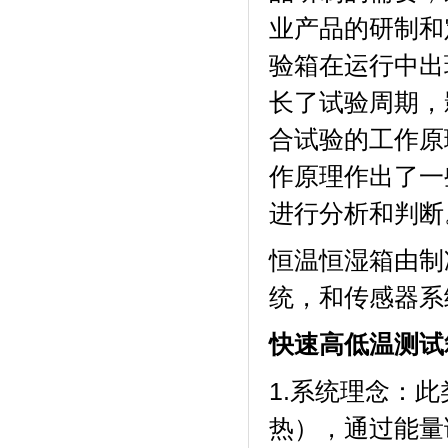
业产品的研制和定
验箱在运行中出现
长了试验周期
合试验的工作原理
作原理作出了一
进行分析和判断
恒温恒湿箱由制冷系
统，和传感器
快速高低温测试
1.系统理念
热），通过