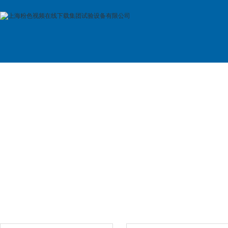
首 页
公司简介
产品展示