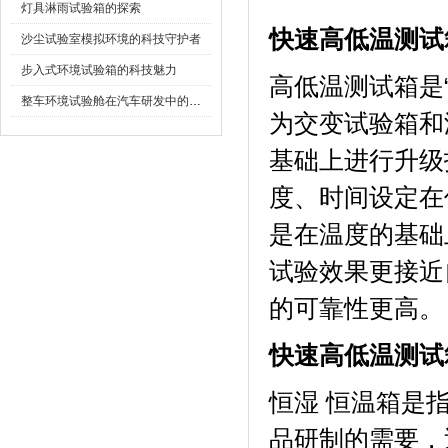
灯具淋雨试验箱的探索
快速高低温测试
沙尘试验室模拟环境的科技守护者
步入式环境试验箱的科技魅力
高低温测试箱是“
整车环境试验舱在汽车研发中的作用
为交变试验箱和
基础上进行升级拓
度、时间设定
是在温度的基础上
试验效果更接近自然
的可靠性更高。
快速高低温测试
恒湿 恒温箱是指能
品研制的需要