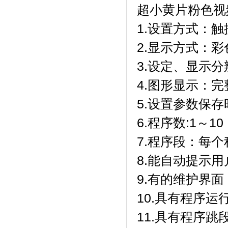
超小黄片粉色视
1.设置方式：
2.显示方式
3.设定、显示分
4.图形显示：
5.设置参数保存时
6.程序数:1～10（
7.程序段：每个
8.能自动提示用户
9.有的维护界面
10.具有程序运行
11.具有程序跳段功