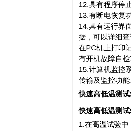
12.具有程序停止功能
13.有断电恢复功能
14.具有运行界面
据，可以详细查
在PC机上打印
有开机故障自检功
15.计算机监控系
传输及监控功能
快速高低温测试
快速高低温测试
1.在高温试验中