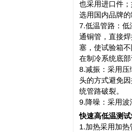
也采用进口件
选用国内品牌的制
7.低温管路
通铜管，直接
塞，使试验
在制冷系统底部设有
8.减振：采
头的方式避免因
统管路破裂。
9.降噪：采
快速高低温测试
1.加热采用加热管加