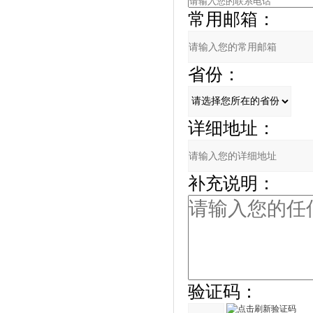
常用邮箱：
省份：
详细地址：
补充说明：
验证码：