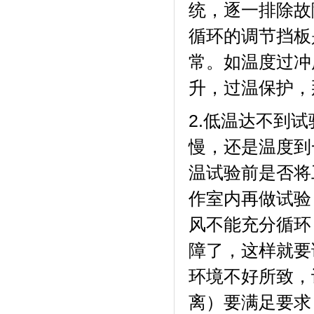
统，逐一排除故
循环的调节挡板是
常。如温度
升，过温保护
2.低温达不到试验
慢，还是温度到
温试验前是否将
作室内再做试验
风不能充分循环
障了，这样
环境不好所致
离）要满足要求（