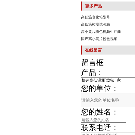
更多产品
高低温老化箱型号
高低温检测试验箱
高小黄片粉色视频生产商
国产高小黄片粉色视频
在线留言
留言框
产品：
您的单位：
您的姓名：
联系电话：