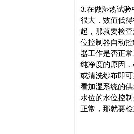
3.在做湿热试验
很大，数值低
起，那就要
位控制器自动控制
器工作是否正常
纯净度的原因
或清洗纱布即可排
看加湿系统的供水
水位的水位控制是
正常，那就