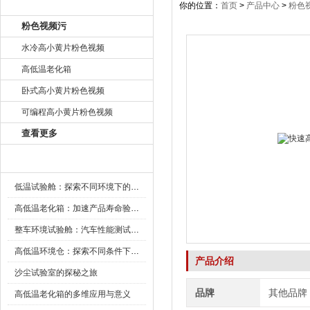
产品目录
你的位置：
首页
>
产品中心
>
粉色
粉色视频污
水冷高小黄片粉色视频
高低温老化箱
卧式高小黄片粉色视频
可编程高小黄片粉色视频
查看更多
新闻资讯
低温试验舱：探索不同环境下的科技边界
高低温老化箱：加速产品寿命验证的可靠伙伴
整车环境试验舱：汽车性能测试的设备
高低温环境仓：探索不同条件下的科学奥秘
产品介绍
沙尘试验室的探秘之旅
品牌
其他品牌
高低温老化箱的多维应用与意义