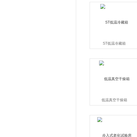
ST低温冷藏箱
低温真空干燥箱