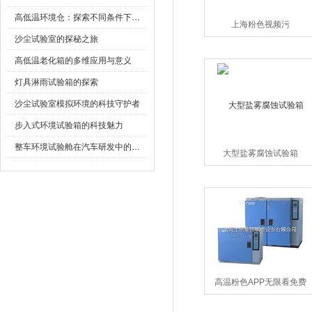
高低温环境仓：探索不同条件下的科学奥秘
上海粉色视频污
沙尘试验室的探秘之旅
高低温老化箱的多维应用与意义
灯具淋雨试验箱的探索
沙尘试验室模拟环境的科技守护者
步入式环境试验箱的科技魅力
整车环境试验舱在汽车研发中的作用
大型盐雾腐蚀试验箱
高温粉色APP无限看免费