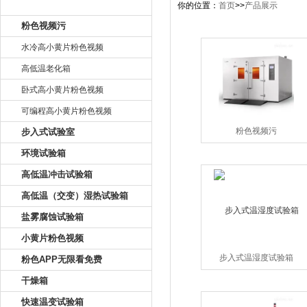
产品目录
你的位置：
首页
>>
产品展示
粉色视频污
水冷高小黄片粉色视频
高低温老化箱
卧式高小黄片粉色视频
可编程高小黄片粉色视频
粉色视频污
步入式试验室
环境试验箱
高低温冲击试验箱
高低温（交变）湿热试验箱
盐雾腐蚀试验箱
小黄片粉色视频
步入式温湿度试验箱
粉色APP无限看免费
干燥箱
快速温变试验箱