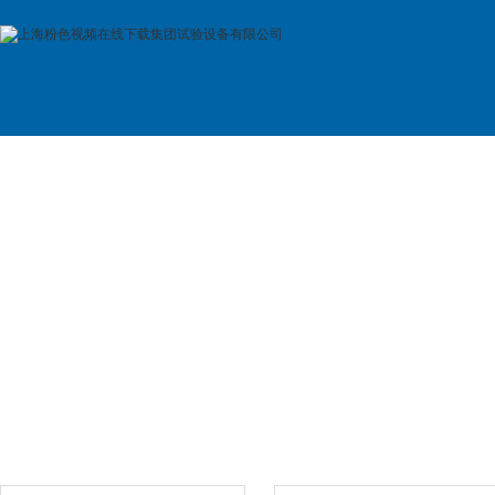
首 页
公司简介
产品展示