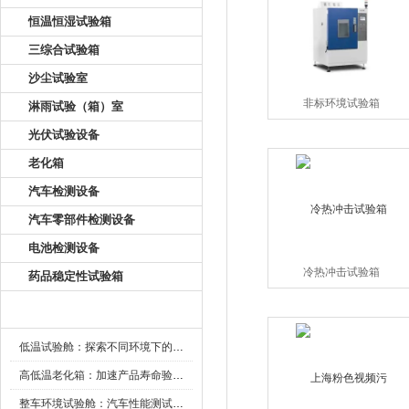
恒温恒湿试验箱
三综合试验箱
沙尘试验室
非标环境试验箱
淋雨试验（箱）室
光伏试验设备
老化箱
汽车检测设备
汽车零部件检测设备
电池检测设备
冷热冲击试验箱
药品稳定性试验箱
新闻资讯
低温试验舱：探索不同环境下的科技边界
高低温老化箱：加速产品寿命验证的可靠伙伴
整车环境试验舱：汽车性能测试的设备