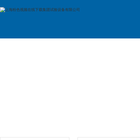
首 页
公司简介
产品展示