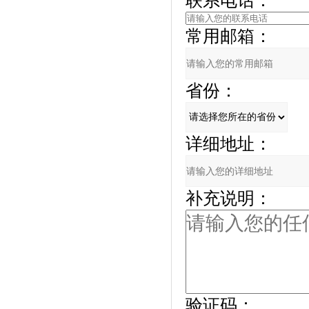
联系电话：
常用邮箱：
省份：
详细地址：
补充说明：
验证码：