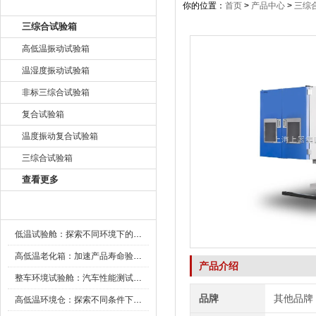
产品目录
你的位置：
首页
>
产品中心
>
三综
三综合试验箱
高低温振动试验箱
温湿度振动试验箱
非标三综合试验箱
复合试验箱
温度振动复合试验箱
三综合试验箱
查看更多
新闻资讯
低温试验舱：探索不同环境下的科技边界
高低温老化箱：加速产品寿命验证的可靠伙伴
产品介绍
整车环境试验舱：汽车性能测试的设备
品牌
其他品牌
高低温环境仓：探索不同条件下的科学奥秘