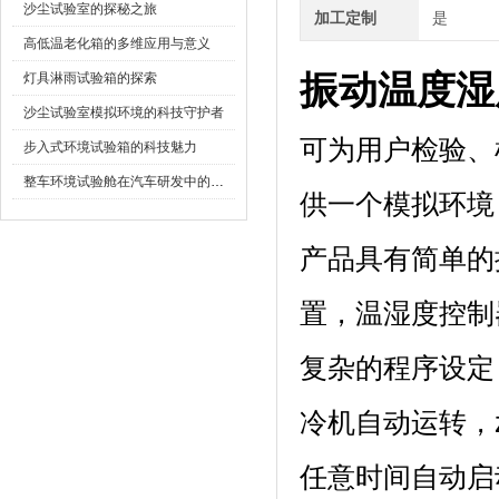
沙尘试验室的探秘之旅
加工定制
是
高低温老化箱的多维应用与意义
振动温度湿
灯具淋雨试验箱的探索
沙尘试验室模拟环境的科技守护者
可为用户检验
步入式环境试验箱的科技魅力
整车环境试验舱在汽车研发中的作用
供一个模拟环境
产品具有简单的操
置，温湿度
复杂的程序设定，
冷机自动运转，
任意时间自动启动