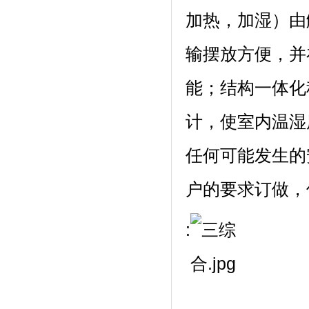
加热，加湿）
输摆放方便
能；结构一
计，使室内温
任何可能发生的安
户的要求订做，
: