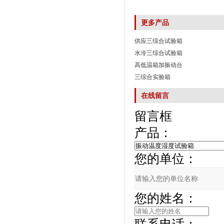
更多产品
供应三综合试验箱
水冷三综合试验箱
高低温箱加振动台
三综合实验箱
在线留言
留言框
产品：
您的单位：
您的姓名：