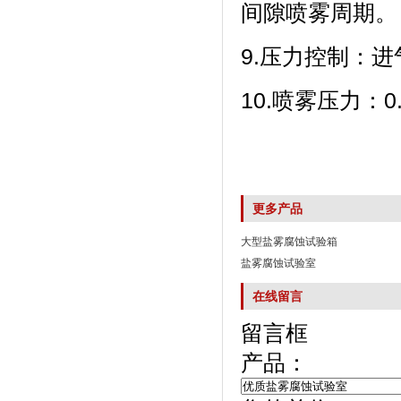
间隙喷雾周期。
9.压力控制：进
10.喷雾压力
更多产品
大型盐雾腐蚀试验箱
盐雾腐蚀试验室
在线留言
留言框
产品：