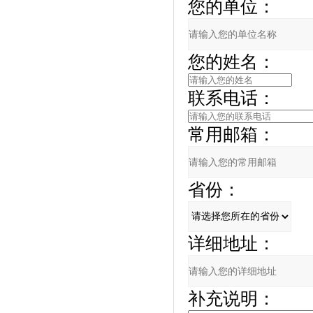
您的单位：
您的姓名：
联系电话：
常用邮箱：
省份：
详细地址：
补充说明：