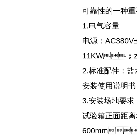
可靠性的一种重要
1.电气容量
电源：AC380
11KW；z
2.标准配件：盐水
安装使用说明书
3.安装场地要求
试验箱正面距离
600mm