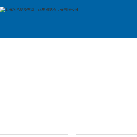
首 页
公司简介
产品展示