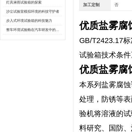
灯具淋雨试验箱的探索
加工定制
否
沙尘试验室模拟环境的科技守护者
步入式环境试验箱的科技魅力
优质盐雾腐
整车环境试验舱在汽车研发中的作用
GB/T2423.1
试验箱技术条件》
优质盐雾腐
本系列盐雾腐蚀试验
处理，防锈等表
验机将溶液的试验
料研究、国防