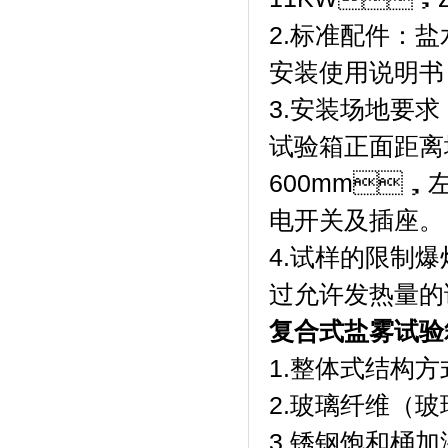
2.标准配件：盐水
安装使用说明书
3.安装场地要求
试验箱正面距离
600mm
电开关及插座。
4.试样的限制爆
过允许发热量的
复合式盐雾试验
1.整体式结构方
2.玻璃纤维（玻
3.锈钢饱和桶