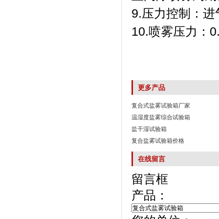
9.压力控制：进
10.喷雾压力
更多产品
复合式盐雾试验箱厂家
温湿度盐雾综合试验箱
盐干湿试验箱
复合盐雾试验箱价格
在线留言
留言框
产品：