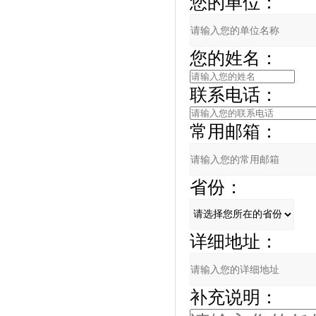
您的单位：
您的姓名：
联系电话：
常用邮箱：
省份：
详细地址：
补充说明：