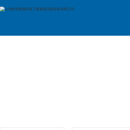
首 页
公司简介
产品展示