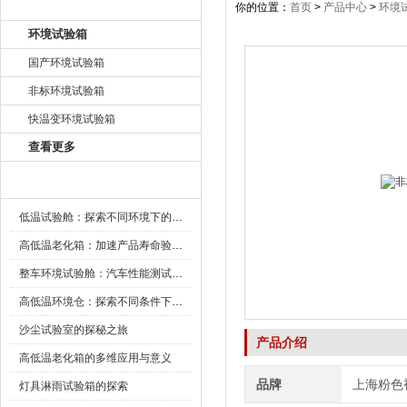
产品目录
你的位置：
首页
>
产品中心
>
环境
环境试验箱
国产环境试验箱
非标环境试验箱
快温变环境试验箱
查看更多
新闻资讯
低温试验舱：探索不同环境下的科技边界
高低温老化箱：加速产品寿命验证的可靠伙伴
整车环境试验舱：汽车性能测试的设备
高低温环境仓：探索不同条件下的科学奥秘
沙尘试验室的探秘之旅
产品介绍
高低温老化箱的多维应用与意义
品牌
上海粉色
灯具淋雨试验箱的探索