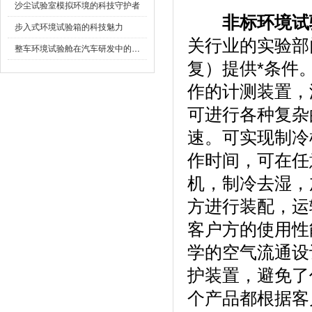
沙尘试验室模拟环境的科技守护者
非标环境试
步入式环境试验箱的科技魅力
关行业的实验部门
整车环境试验舱在汽车研发中的作用
复）提供*条件
作的计测装置
可进行各种复杂的程
速。可实现制
作时间，可在
机，制冷去湿
方进行装配，
客户方的使用性能
学的空气流通设计
护装置，避免
个产品都根据客户的