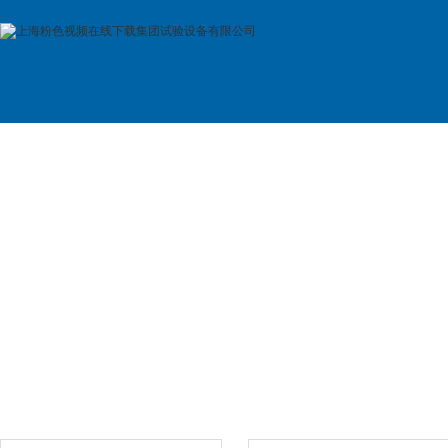
首 页
公司简介
产品展示