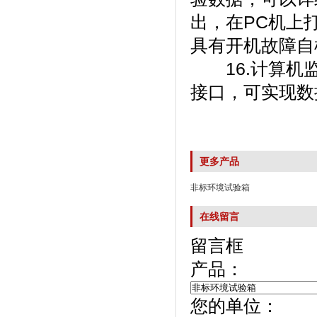
出，在PC
具有开机故障自检
16.计算机监
接口，可实现
更多产品
非标环境试验箱
在线留言
留言框
产品：
您的单位：