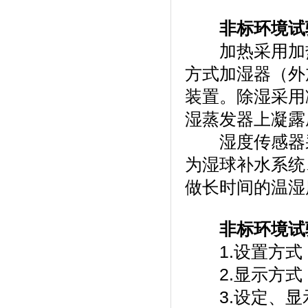
非标环境试
加热采用加热丝
方式加湿器（外加湿
装置。除湿
湿蒸发器上凝露成水
湿度传感器采用进
为湿球补水系统
做长时间的温湿度
非标环境试
1.设置方式：
2.显示方式
3.设定、显