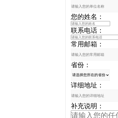
您的姓名：
联系电话：
常用邮箱：
省份：
详细地址：
补充说明：