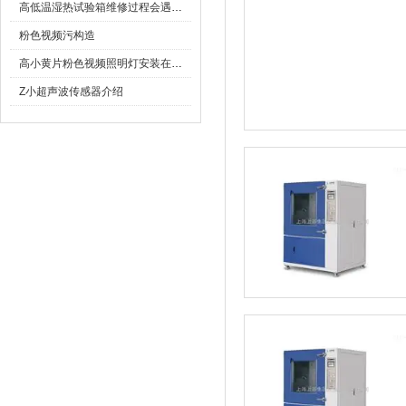
高低温湿热试验箱维修过程会遇到哪些问题
粉色视频污构造
高小黄片粉色视频照明灯安装在哪里合适
Z小超声波传感器介绍