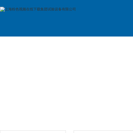
首 页
公司简介
产品展示