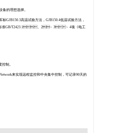
设备的理想选择。
合军标
GJB150.3
高温试验方法，
GJB150.4
低温试验方法，
标准
GB/T2423.1
、
2
、
3
、
4
项《电工
制。
-Network
来实现远程监控和中央集中控制，可记录
90
天的