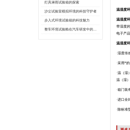
灯具淋雨试验箱的探索
温湿度
沙尘试验室模拟环境的科技守护者
温湿度
步入式环境试验箱的科技魅力
带湿度
整车环境试验舱在汽车研发中的作用
电子产品
温湿度
·
湿度传感
·
采用*的平
·
温（湿）
温（湿）度
·
箱门装有
·
进口全封闭
·
除标准型
更多