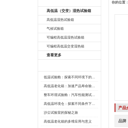
产品目录
你的位置
高低温（交变）湿热试验箱
高低温湿热试验箱
气候试验箱
可编程高低温湿热试验箱
可编程高低温交变湿热箱
查看更多
新闻资讯
低温试验舱：探索不同环境下的科技边界
高低温老化箱：加速产品寿命验证的可靠伙伴
整车环境试验舱：汽车性能测试的设备
高低温环境仓：探索不同条件下的科学奥秘
产品
沙尘试验室的探秘之旅
品牌
高低温老化箱的多维应用与意义