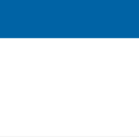
产品展示
新闻资讯
资料下载
技术支