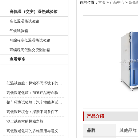
产品目录
你的位置：
首页
>
产品中心
>
高低
高低温（交变）湿热试验箱
高低温湿热试验箱
气候试验箱
可编程高低温湿热试验箱
可编程高低温交变湿热箱
查看更多
新闻资讯
低温试验舱：探索不同环境下的科技边界
高低温老化箱：加速产品寿命验证的可靠伙伴
整车环境试验舱：汽车性能测试的设备
高低温环境仓：探索不同条件下的科学奥秘
产品介绍
沙尘试验室的探秘之旅
品牌
其他品牌
高低温老化箱的多维应用与意义