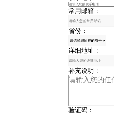
常用邮箱：
省份：
详细地址：
补充说明：
验证码：