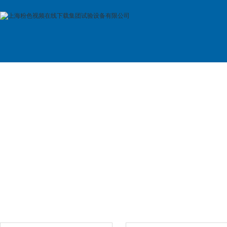
首 页
公司简介
产品展示