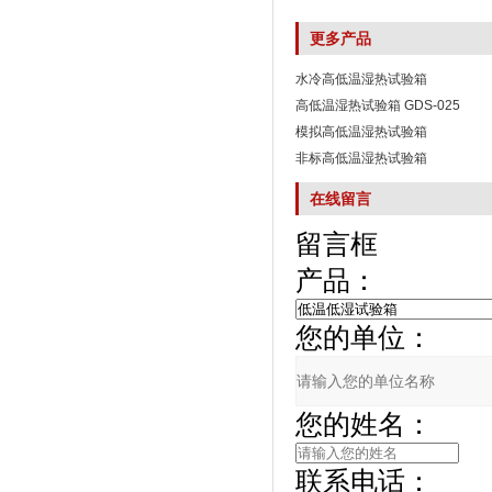
更多产品
水冷高低温湿热试验箱
高低温湿热试验箱 GDS-025
模拟高低温湿热试验箱
非标高低温湿热试验箱
在线留言
留言框
产品：
您的单位：
您的姓名：
联系电话：