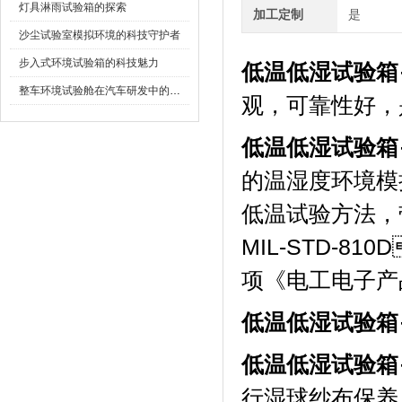
灯具淋雨试验箱的探索
加工定制
是
沙尘试验室模拟环境的科技守护者
步入式环境试验箱的科技魅力
低温低湿试验箱
整车环境试验舱在汽车研发中的作用
观，可靠性好
低温低湿试验箱
的温湿度环境模拟测
低温试验方法
MIL-STD-81
项《电工电子产品
低温低湿试验箱
低温低湿试验箱
行湿球纱布保养