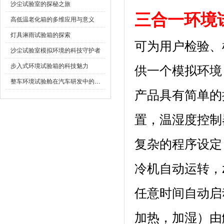
沙尘试验室的探秘之旅
三合一环境
高低温老化箱的多维应用与意义
灯具淋雨试验箱的探索
可为用户检验
沙尘试验室模拟环境的科技守护者
步入式环境试验箱的科技魅力
供一个模拟环境
整车环境试验舱在汽车研发中的作用
产品具有简单的
置，温湿度控
复杂的程序设定
冷机自动运转，
任意时间自动启动、
加热，加湿）由