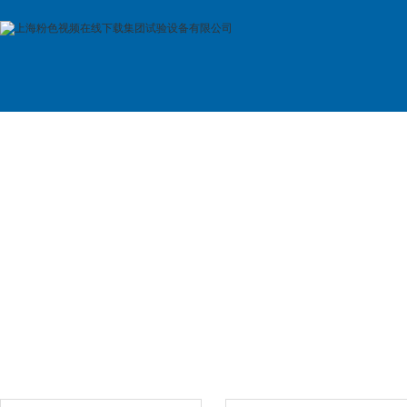
首 页
公司简介
产品展示