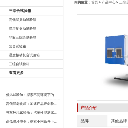
产品目录
你的位置：
首页
>
产品中心
>
三综
三综合试验箱
高低温振动试验箱
温湿度振动试验箱
非标三综合试验箱
复合试验箱
温度振动复合试验箱
三综合试验箱
查看更多
新闻资讯
低温试验舱：探索不同环境下的科技边界
高低温老化箱：加速产品寿命验证的可靠伙伴
产品介绍
整车环境试验舱：汽车性能测试的设备
品牌
其他品牌
高低温环境仓：探索不同条件下的科学奥秘