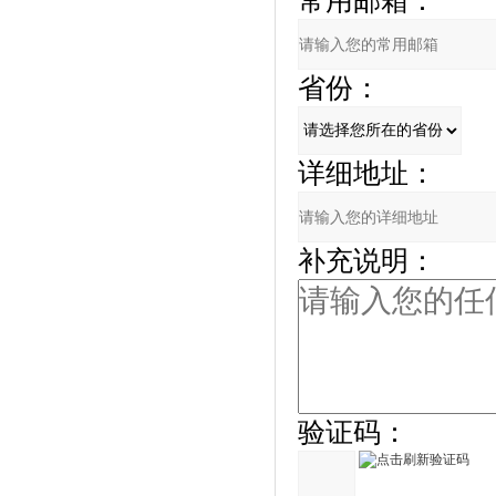
常用邮箱：
省份：
详细地址：
补充说明：
验证码：