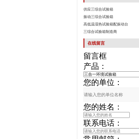
供应三综合试验箱
振动三综合试验箱
高低温湿热试验箱配振动台
三综合试验箱制造商
在线留言
留言框
产品：
您的单位：
您的姓名：
联系电话：