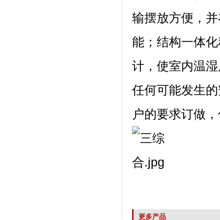
输摆放方便
能；结构一
计，使室内
任何可能发生的安
户的要求订做，
更多产品