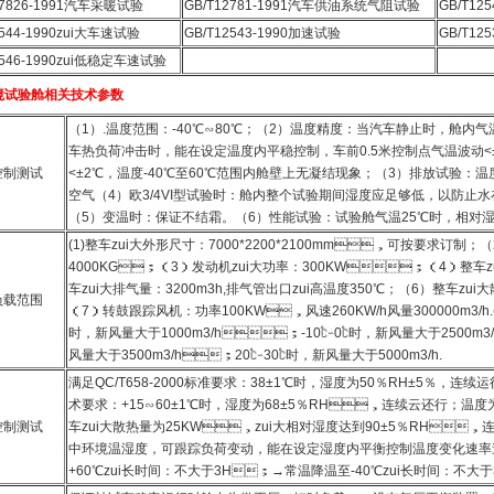
27826-1991汽车采暖试验
GB/T12781-1991汽车供油系统气阻试验
GB/T1
2544-1990zui大车速试验
GB/T12543-1990加速试验
GB/T12
2546-1990zui低稳定车速试验
境试验舱相关技术参数
（1）.温度范围：-40℃∽80℃；（2）温度精度：当汽车静止时
车热负荷冲击时，能在设定温度内平稳控制，车前0.5米控制点气温波动<±
控制测试
<±2℃，温度-40℃至60℃范围内舱壁上无凝结现象；（3）排放试验：温度（H
空气（4）欧3/4VI型试验时：舱内整个试验期间湿度应足够低，以防止
（5）变温时：保证不结霜。（6）性能试验：试验舱气温25℃时，相对
(1)整车zui大外形尺寸：7000*2200*2100mm，可按要求订制；（
4000KG；（3）发动机zui大功率：300KW；（4）整车zui大吸
车zui大排气量：3200m3h,排气管出口zui高温度350℃；（6）整车zui
负载范围
（7）转鼓跟踪风机：功率100KW，风速260KW/h风量300000m3/h.(
时，新风量大于1000m3/h；-10℃∽0℃时，新风量大于2500m3
风量大于3500m3/h；20℃∽30℃时，新风量大于5000m3/h.
满足QC/T658-2000标准要求：38±1℃时，湿度为50％RH±5％，连
术要求：+15∽60±1℃时，湿度为68±5％RH，连续云还行；温度为3
控制测试
车zui大散热量为25KW，zui大相对湿度达到90±5％RH，连续
中环境温湿度，可跟踪负荷变动，能在设定湿度内平衡控制温度变化速率
+60℃zui长时间：不大于3H；→常温降温至-40℃zui长时间：不