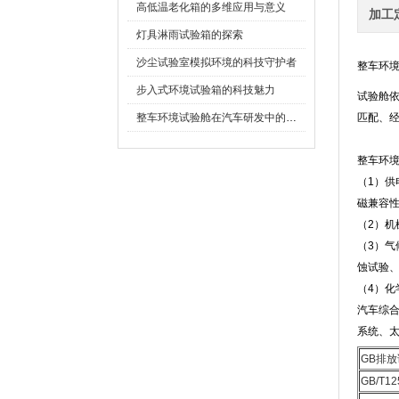
高低温老化箱的多维应用与意义
加工
灯具淋雨试验箱的探索
沙尘试验室模拟环境的科技守护者
整车环境
步入式环境试验箱的科技魅力
试验舱依
整车环境试验舱在汽车研发中的作用
匹配
整车环境试
（1）供电
磁兼容
（2）机械
（3）气候
蚀试验
（4）化
汽车综合
系统
GB排
GB/T1