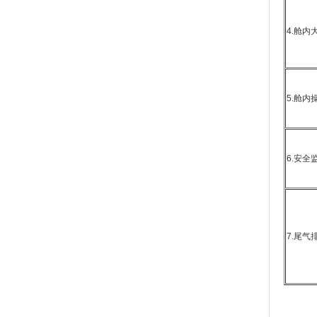
4.舱内
5.舱内
6.安全
7.尾气