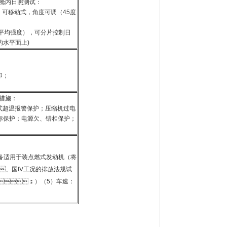
内日照测试：
：可移动式，角度可调（45度
强度），可分片控制日
度的水平面上)
；
施：
超温报警保护；压缩机过电
护；电源欠、错相保护；
点：设备适用于装点燃式发动机（将
I、国IV工况的排放法规试
L；）（5）车速：