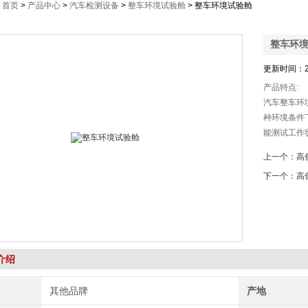
：
首页
>
产品中心
>
汽车检测设备
>
整车环境试验舱
> 整车环境试验舱
整车环
更新时间：2
产品特点:
汽车整车环
种环境条件下的
能测试工作状态
以及满足整车动
上一个：
高
下一个：
高
介绍
其他品牌
产地