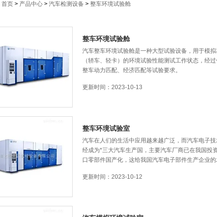
：
首页
>
产品中心
>
汽车检测设备
>
整车环境试验舱
整车环境试验舱
汽车整车环境试验舱是一种大型试验设备，用于模
（轿车、轻卡）的环境试验性能测试工作状态，经过
整车动力匹配、经济匹配等试验要求。
更新时间：2023-10-13
整车环境试验室
汽车在人们的生活中应用越来越广泛，而汽车电子技术
经成为*三大汽车生产国，主要汽车厂商已在我国投资建
口零部件国产化，这给我国汽车电子部件生产企业
更新时间：2023-10-12