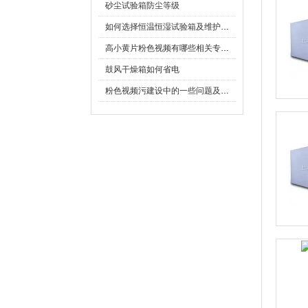
砂尘试验箱防尘等级
如何选择恒温恒湿试验箱及维护保养知识！
高小黄片粉色视频有哪些相关专业术语
鼓风干燥箱如何省电
粉色视频污建设中的一些问题及解决方法