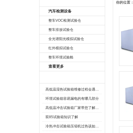
产品目录
你的位置
汽车检测设备
整车VOC检测试验仓
整车排放试验仓
全光谱阳光模拟试验仓
红外模拟试验仓
整车环境试验舱
查看更多
相关文章
高低温湿热试验箱维修过程会遇到哪些问题
环境试验箱容易漏电的有哪几部分
高低温冲击试验箱厂家带您了解试验箱的制冷系统
双85试验箱知识了解
冷热冲击试验箱压缩机过热该如何处理