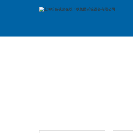
首 页
公司简介