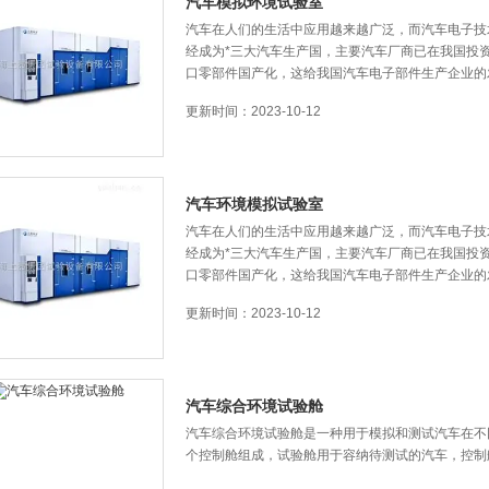
汽车模拟环境试验室
汽车在人们的生活中应用越来越广泛，而汽车电子
经成为*三大汽车生产国，主要汽车厂商已在我国投资建
口零部件国产化，这给我国汽车电子部件生产企业
更新时间：2023-10-12
汽车环境模拟试验室
汽车在人们的生活中应用越来越广泛，而汽车电子
经成为*三大汽车生产国，主要汽车厂商已在我国投资建
口零部件国产化，这给我国汽车电子部件生产企
更新时间：2023-10-12
汽车综合环境试验舱
汽车综合环境试验舱是一种用于模拟和测试汽车在不同
个控制舱组成，试验舱用于容纳待测试的汽车，控