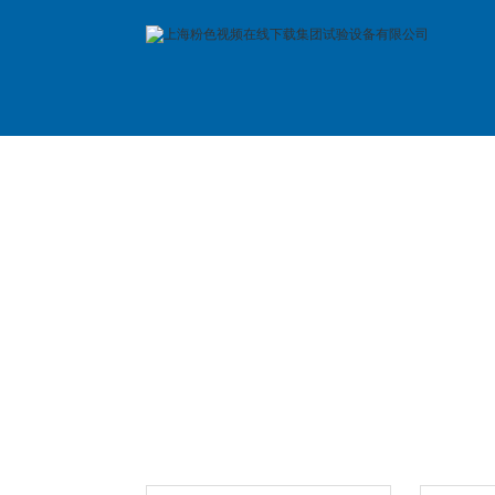
首 页
公司简介