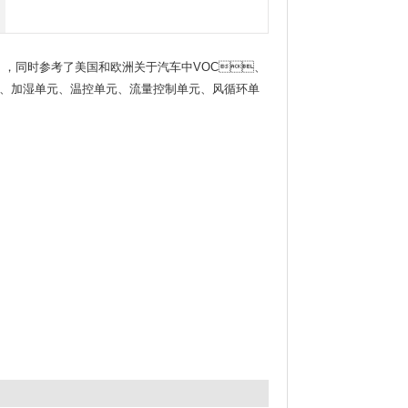
，同时参考了美国和欧洲关于汽车中VOC、
加湿单元、温控单元、流量控制单元、风循环单