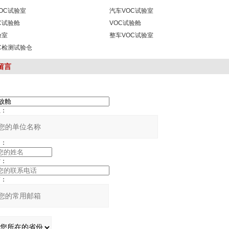
OC试验室
汽车VOC试验室
C试验舱
VOC试验舱
验室
整车VOC试验室
C检测试验仓
留言
：
：
：
：