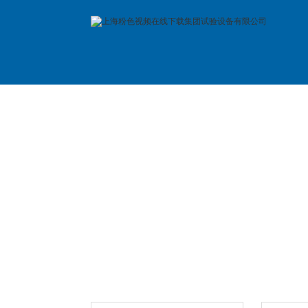
首 页
公司简介