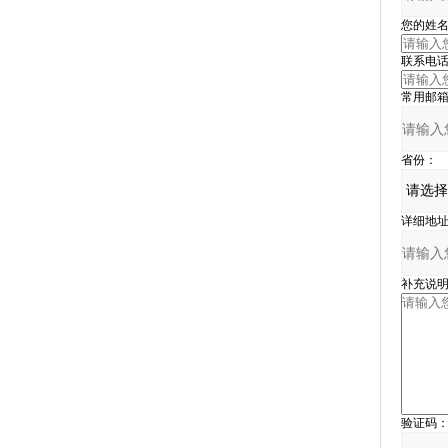
您的姓名
联系电话
常用邮箱
省份：
详细地址
补充说明
验证码