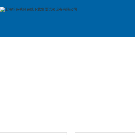
首 页
公司简介
产品展示