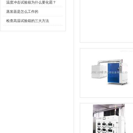
温度冲击试验箱为什么要化霜？
蒸发器是怎么工作的
检查高温试验箱的三大方法