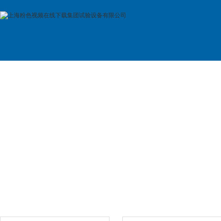
首 页
公司简介
产品展示