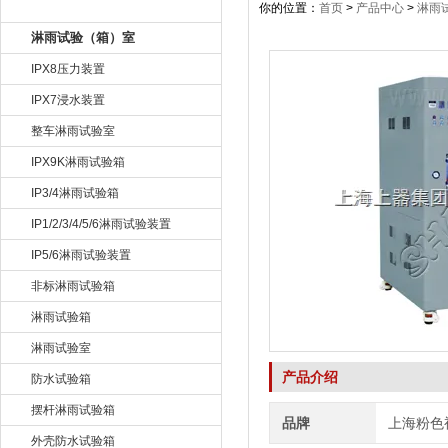
产品目录
你的位置：
首页
>
产品中心
>
淋雨
淋雨试验（箱）室
IPX8压力装置
IPX7浸水装置
整车淋雨试验室
IPX9K淋雨试验箱
IP3/4淋雨试验箱
IP1/2/3/4/5/6淋雨试验装置
IP5/6淋雨试验装置
非标淋雨试验箱
淋雨试验箱
淋雨试验室
产品介绍
防水试验箱
摆杆淋雨试验箱
品牌
上海粉色
外壳防水试验箱