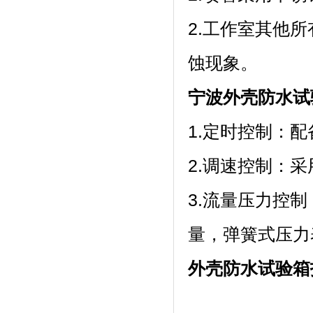
2.工作室其他所
蚀现象。
宁波外壳防水试
1.定时控制
2.调速控制：采
3.流量压力控制
量，弹簧式压力
外壳防水试验箱