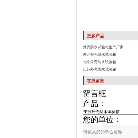
更多产品
外壳防水试验箱生产厂家
湖北外壳防水试验箱
北京外壳防水试验箱
江苏外壳防水试验箱
在线留言
留言框
产品：
您的单位：