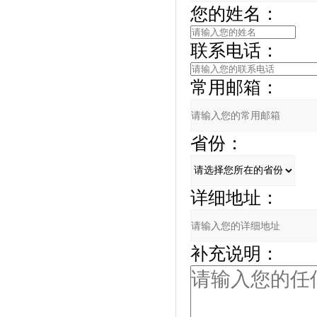
您的姓名：
联系电话：
常用邮箱：
省份：
详细地址：
补充说明：