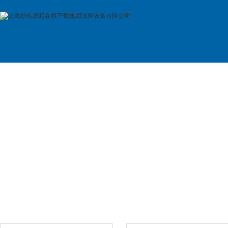
首 页
公司简介
产品展示