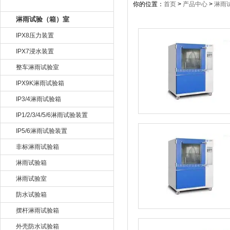
产品目录
你的位置：
首页
>
产品中心
>
淋雨
淋雨试验（箱）室
IPX8压力装置
IPX7浸水装置
整车淋雨试验室
IPX9K淋雨试验箱
IP3/4淋雨试验箱
IP1/2/3/4/5/6淋雨试验装置
IP5/6淋雨试验装置
非标淋雨试验箱
淋雨试验箱
淋雨试验室
防水试验箱
摆杆淋雨试验箱
外壳防水试验箱