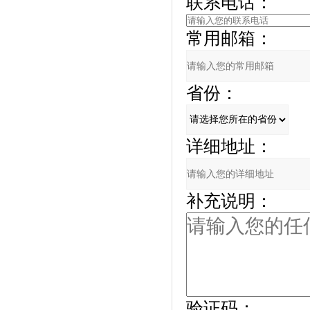
联系电话：
常用邮箱：
省份：
详细地址：
补充说明：
验证码：