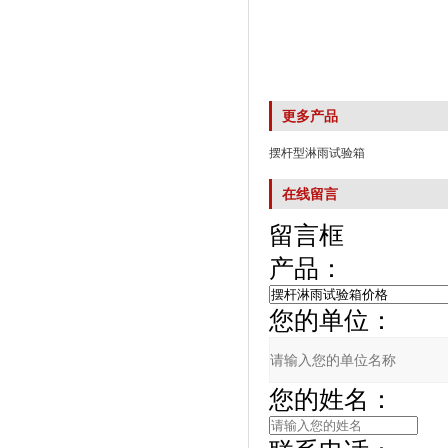
更多产品
摆杆型淋雨试验箱
在线留言
留言框
产品：
您的单位：
您的姓名：