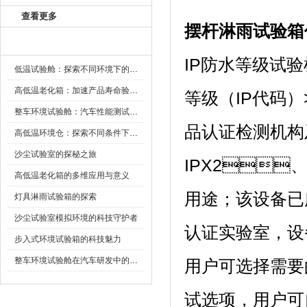
查看更多
摆杆淋雨试验箱
新闻资讯
IP防水等级试验机
低温试验舱：探索不同环境下的科技边界
高低温老化箱：加速产品寿命验证的可靠伙伴
等级（IP代码
整车环境试验舱：汽车性能测试的设备
品认证检测机构
高低温环境仓：探索不同条件下的科学奥秘
沙尘试验室的探秘之旅
IPX2、
高低温老化箱的多维应用与意义
用途；该设
灯具淋雨试验箱的探索
沙尘试验室模拟环境的科技守护者
认证实验室，设
步入式环境试验箱的科技魅力
整车环境试验舱在汽车研发中的作用
用户可选择需要
试选项，用户可