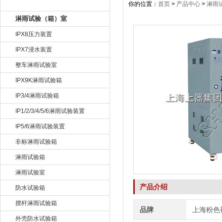
产品目录
你的位置：
首页
>
产品中心
>
淋雨
淋雨试验（箱）室
IPX8压力装置
IPX7浸水装置
整车淋雨试验室
IPX9K淋雨试验箱
IP3/4淋雨试验箱
IP1/2/3/4/5/6淋雨试验装置
IP5/6淋雨试验装置
非标淋雨试验箱
淋雨试验箱
淋雨试验室
产品介绍
防水试验箱
摆杆淋雨试验箱
品牌
上海粉色
外壳防水试验箱