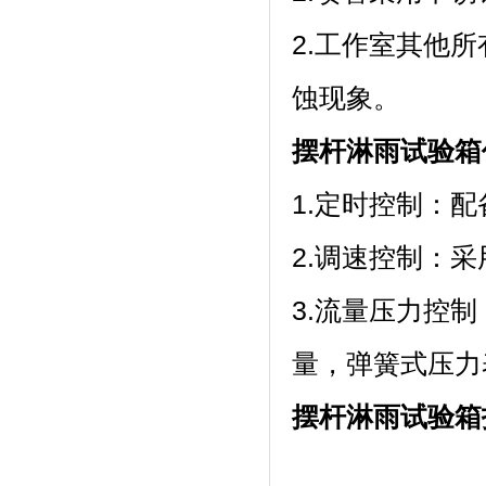
2.工作室其他所
蚀现象。
摆杆淋雨试验箱
1.定时控制
2.调速控制：采
3.流量压力控制
量，弹簧式压力
摆杆淋雨试验箱