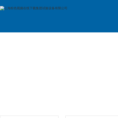
首 页
公司简介
产品展示