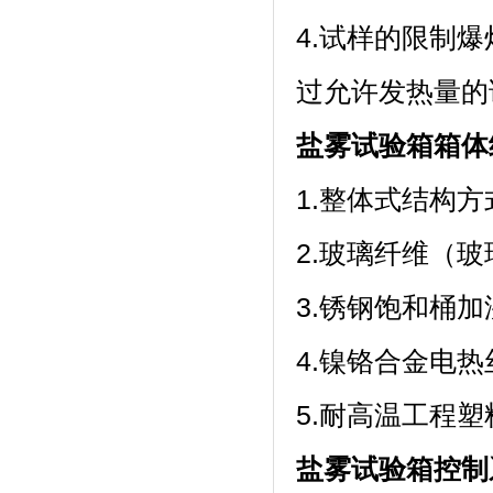
4.试样的限制爆
过允许发热量的
盐雾试验箱箱体
1.整体式结构方
2.玻璃纤维（玻
3.锈钢饱和桶
4.镍铬合金电热丝加
5.耐高温工程
盐雾试验箱控制