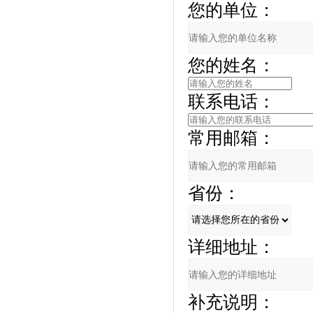
您的单位：
您的姓名：
联系电话：
常用邮箱：
省份：
详细地址：
补充说明：