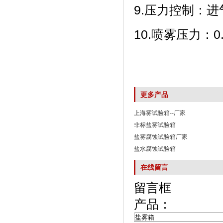
9.压力控制
10.喷雾压力
更多产品
上海雾试验箱--厂家
非标盐雾试验箱
盐雾腐蚀试验箱厂家
盐水腐蚀试验箱
在线留言
留言框
产品：