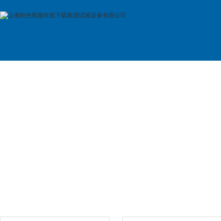
首 页
公司简介
产品展示