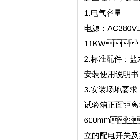
1.电气容量
电源：AC380V±
11KW；
2.标准配件：盐水桶
安装使用说明书
3.安装场地要求
试验箱正面距离
600mm
立的配电开关及插