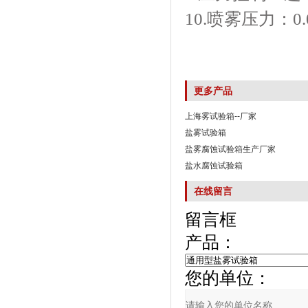
10.喷雾压力
更多产品
上海雾试验箱--厂家
盐雾试验箱
盐雾腐蚀试验箱生产厂家
盐水腐蚀试验箱
在线留言
留言框
产品：
您的单位：