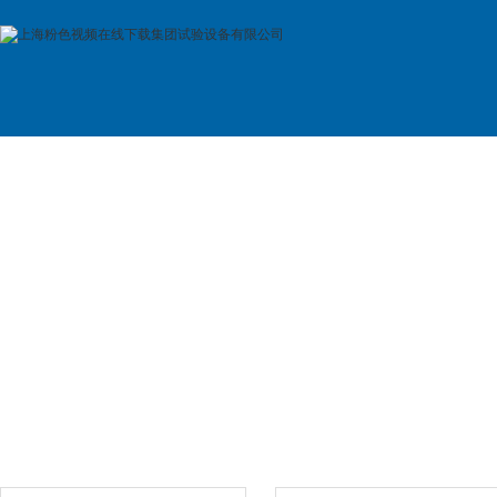
首 页
公司简介
产品展示