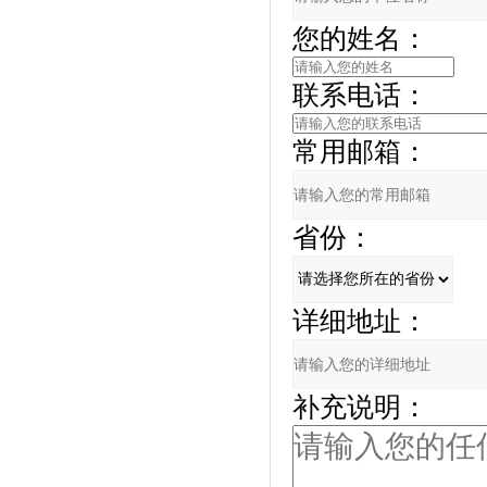
您的姓名：
联系电话：
常用邮箱：
省份：
详细地址：
补充说明：