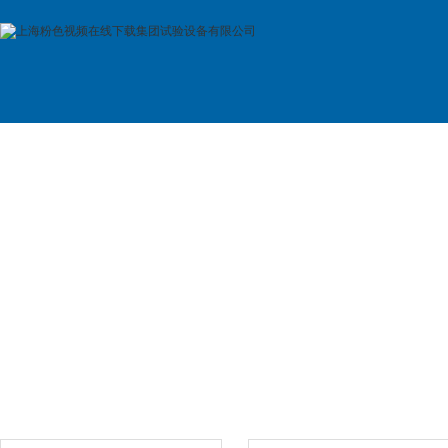
首 页
公司简介
产品展示