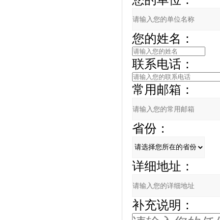
您的姓名：
联系电话：
常用邮箱：
省份：
详细地址：
补充说明：