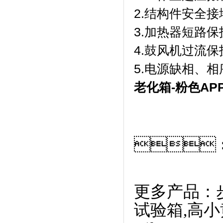
2.结构件安全接
3.加热器短路保
4.鼓风机过流保
5.电源缺相、
老化箱-粉色A

更多产品：
试验箱
,
高小