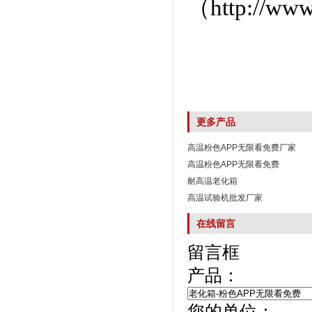
（
http://www
更多产品
高温粉色APP无限看免费厂家
高温粉色APP无限看免费
耐高温老化箱
高温试验机批发厂家
在线留言
留言框
产品：
您的单位：