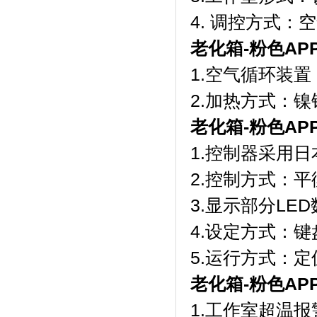
4. 调控方式：
老化箱-粉色A
1.空气循环装置
2.加热方式：镍
老化箱-粉色A
1.控制器采用日
2.控制方式
3.显示部分LE
4.设定方式
5.运行方式
老化箱-粉色A
1.工作室超温报