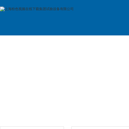
首 页
公司简介
产品展示