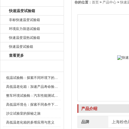
产品目录
你的位置：
首页
>
产品中心
>
快速
快速温变试验箱
非标快速温变试验箱
环境应力筛选试验箱
快速温变湿热试验箱
快速温变试验箱
查看更多
新闻资讯
低温试验舱：探索不同环境下的科技边界
高低温老化箱：加速产品寿命验证的可靠伙伴
整车环境试验舱：汽车性能测试的设备
高低温环境仓：探索不同条件下的科学奥秘
产品介绍
沙尘试验室的探秘之旅
品牌
上海粉色
高低温老化箱的多维应用与意义