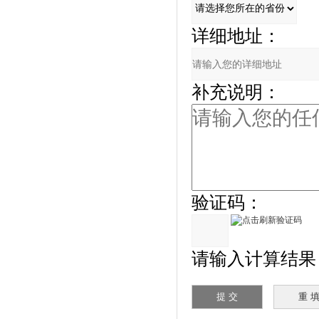
详细地址：
补充说明：
验证码：
请输入计算结果（填