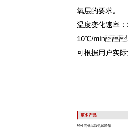
氧层的要求。
温度变化速率：
10℃/min、
可根据用户实际负载
更多产品
线性高低温湿热试验箱