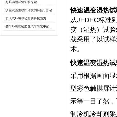
灯具淋雨试验箱的探索
快速温变湿热试验
沙尘试验室模拟环境的科技守护者
步入式环境试验箱的科技魅力
从JEDEC标准
整车环境试验舱在汽车研发中的作用
变（湿热）试验箱
载采用了以试样
术。
快速温变湿热试验
采用根据画面显示
型彩色触摸屏计测装
示等一目了然
制冷机冷却剂采用