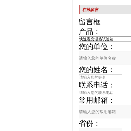
在线留言
留言框
产品：
您的单位：
您的姓名：
联系电话：
常用邮箱：
省份：