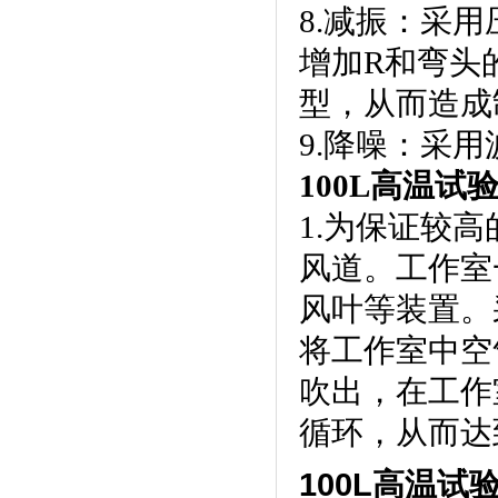
8.减振
增加R和弯头
型，从而造成
9.降噪：
100L高温试
1.为保证较高
风道。工作室
风叶等装置。
将工作室中空气
吹出，在工
循环，
100L高温试