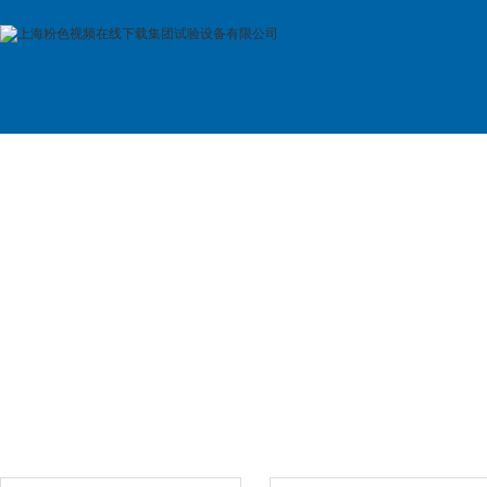
首 页
公司简介
产品展示