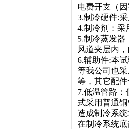
电费开支（因
3.制冷硬件:采
4.制冷剂
5.制冷蒸发器
风道夹层内，
6.辅助件:本试
等我公司也采用
等，其它配
7.低温管路
式采用普通铜管
造成制冷系统
在制冷系统底部