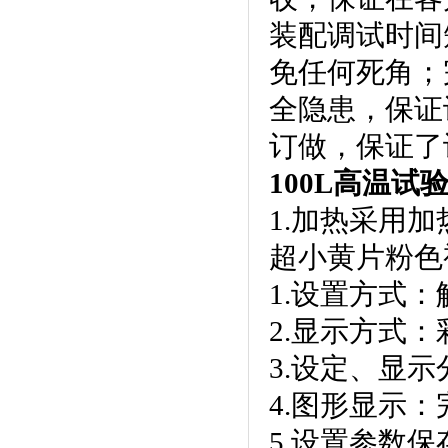
装配调试时间短
免任何死角
全隐患
订做，保证了
100L高温试
1.加热采用加热
超小黄片粉色
1.设置方式
2.显示方式
3.设定
4.图形显示
5.设置参数保存