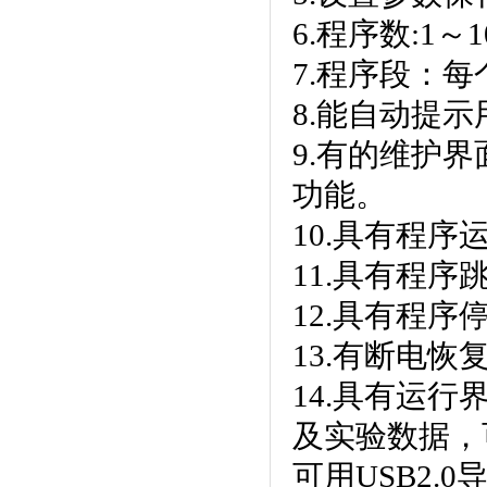
6.程序数:1～10
7.程序段
8.能自动提示用
9.有的维护界
功能。
10.具有程序运
11.具有程序跳段功
12.具有程序停
13.有断电恢复功
14.具有运行界
及实验数据
可用USB2.0