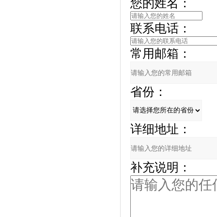
您的姓名：
联系电话：
常用邮箱：
省份：
详细地址：
补充说明：