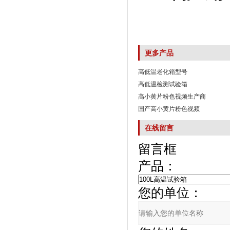
更多产品
高低温老化箱型号
高低温检测试验箱
高小黄片粉色视频生产商
国产高小黄片粉色视频
在线留言
留言框
产品：
您的单位：