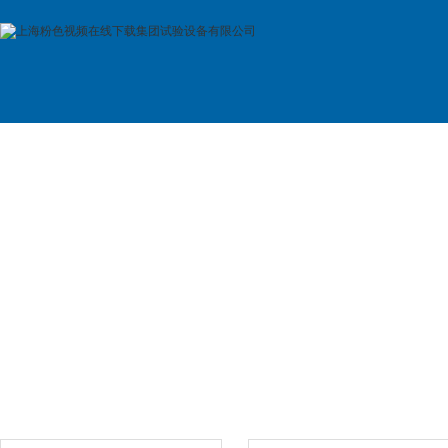
首 页
公司简介
产品展示