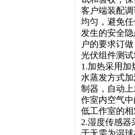
客户端装配调试
均匀，
发生的安全隐患
户的要求订做，
光伏组件测试
1.加热采用加热
水蒸发方式加湿
制器，自
作室内空气中
低工作室的相对湿
2.湿度传感器
于无需为湿球补