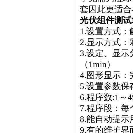
套因此更适合与
光伏组件测试
1.设置方式
2.显示方式
3.设定、显
（1min）
4.图形显示
5.设置参数保存
6.程序数:1～49
7.程序段
8.能自动提示用
9.有的维护