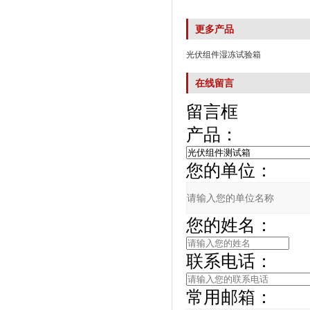
更多产品
光伏组件湿冻试验箱
在线留言
留言框
产品：
您的单位：
您的姓名：
联系电话：
常用邮箱：