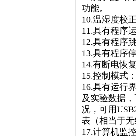
功能。
10.温湿度校正
11.具有程序运
12.具有程序跳段
13.具有程序停止
14.有断电恢复功
15.控制模式
16.具有运行界
及实验数据
况，可用US
表（相当于无
17.计算机监