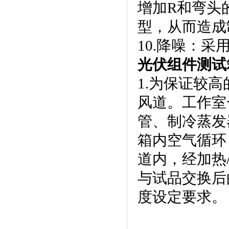
增加R和弯头
型，从而造
10.降噪
光伏组件测试箱
1.为保证较
风道。工
管、制冷蒸发
箱内空气循环
道内，经加热
与试品交换后的
度设定要求。