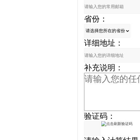
省份：
详细地址：
补充说明：
验证码：