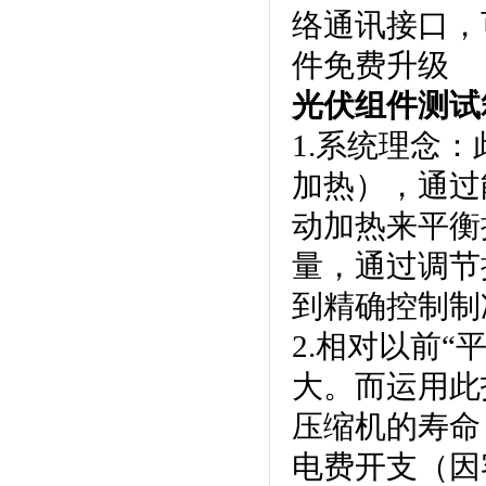
络通讯接口
件免费升级
光伏组件测试
1.系统理念
加热）
动加热来平衡控
量，通过
到精确控制制冷
2.相对以前“
大。而运
压缩机的寿命
电费开支（因