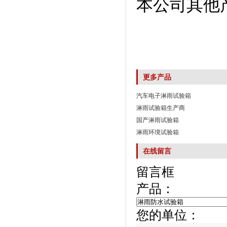
本公司其他产品
更多产品
汽车电子淋雨试验箱
淋雨试验箱生产商
国产淋雨试验箱
淋雨环境试验箱
在线留言
留言框
产品：
您的单位：