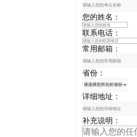
您的姓名：
联系电话：
常用邮箱：
省份：
详细地址：
补充说明：