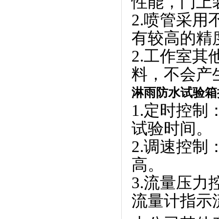
性能，
2.喷管采用
有较高的精度
2.工作室
料，不会
淋雨防水试验箱
1.定时控制
试验时间。
2.调速控制
高。
3.流量压力控
流量计指示流量