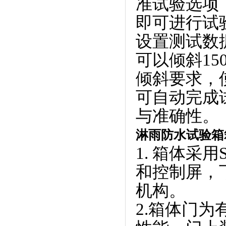
准试验选项
即可进行试验
设置测试数据
可以倾斜150
倾斜要求
可自动完成
与准确性。
淋雨防水试验箱
1. 箱体采用
和控制屏
机构。
2.箱体门为有