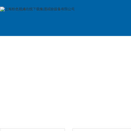
首 页
公司简介
产品展示