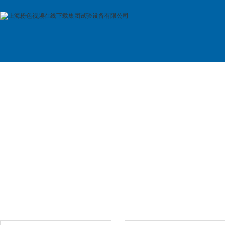
首 页
公司简介
产品展示