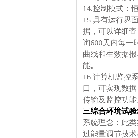
14.控制模式：恒温
15.具有运行界面
据，可以详细查
询600天内每一时
曲线和生数据报
能。
16.计算机监控
口，可实现数据
传输及监控功能。
三综合环境试验
系统理念：
过能量调节技术在