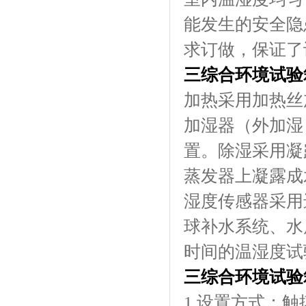
能发生的安全隐患
求订做，保证了设备
三综合环境试验箱
加热采用加热丝加
加湿器（外加湿）
置。除湿采
蒸发器上凝露成水
湿度传感器采用进口
球补水系统
时间的温湿度试验
三综合环境试验
1.设置方式：触