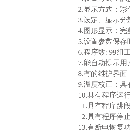
2.显示方式
3.设定、显
4.图形显示
5.设置参数保存时
6.程序数: 99组工
7.能自动提示用户
8.有的维护界面
9.温度校正
10.具有程序运行
11.具有程序跳段功
12.具有程序停止
13.有断电恢复功能