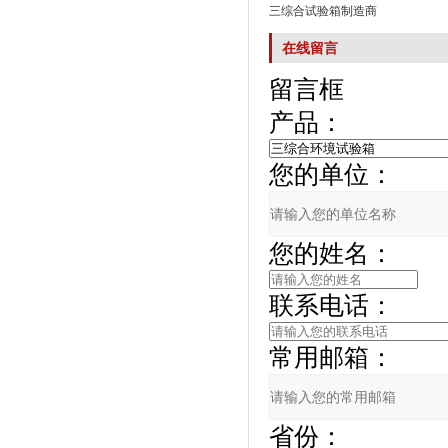
三综合试验箱制造商
在线留言
留言框
产品：
您的单位：
您的姓名：
联系电话：
常用邮箱：
省份：