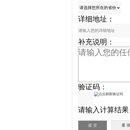
详细地址：
补充说明：
验证码：
请输入计算结果（填