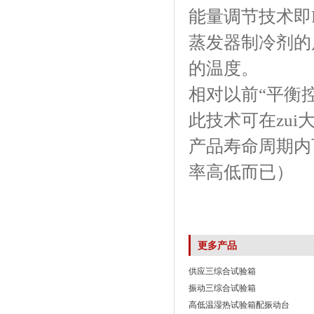
能量调节技术即P
蒸发器制冷剂的质
的温度。
相对以前“平衡控
此技术可在zui
产品寿命周期内
率高低而已）
更多产品
供应三综合试验箱
振动三综合试验箱
高低温湿热试验箱配振动台