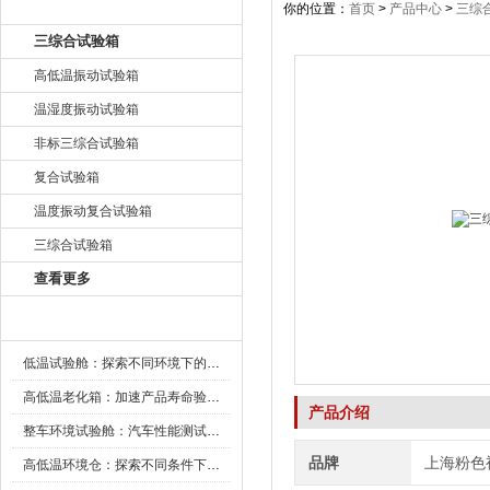
产品目录
你的位置：
首页
>
产品中心
>
三综
三综合试验箱
高低温振动试验箱
温湿度振动试验箱
非标三综合试验箱
复合试验箱
温度振动复合试验箱
三综合试验箱
查看更多
新闻资讯
低温试验舱：探索不同环境下的科技边界
高低温老化箱：加速产品寿命验证的可靠伙伴
产品介绍
整车环境试验舱：汽车性能测试的设备
品牌
上海粉色
高低温环境仓：探索不同条件下的科学奥秘