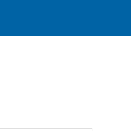
持
联系方式
访客留言