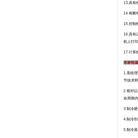
13.具有
14.有断电
15.控制模式
16.具有
机上打印
17.计
非标恒
1.系统
节技术即
2.相对
命周期
3.制冷
4.制冷剂
5.制冷蒸