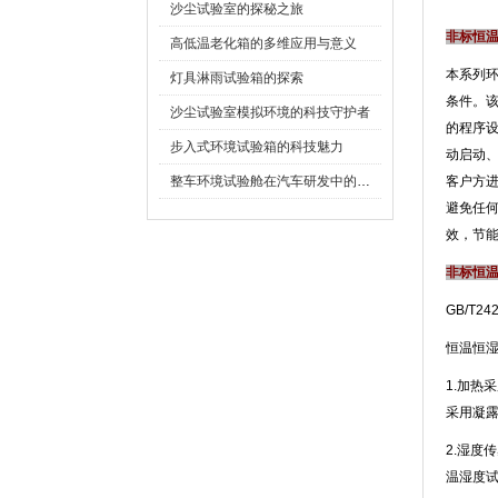
沙尘试验室的探秘之旅
非标恒
高低温老化箱的多维应用与意义
本系列环
灯具淋雨试验箱的探索
条件
沙尘试验室模拟环境的科技守护者
的程序设定
步入式环境试验箱的科技魅力
动启动
整车环境试验舱在汽车研发中的作用
客户方进行
避免任何
效，节能
非标恒
GB/T24
恒温恒湿
1.加热采
采用凝露
2.湿度
温湿度试验