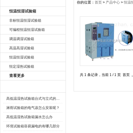
产品目录
你的位置：
首页
>
产品中心
>
恒温
恒温恒湿试验箱
非标恒温恒湿试验箱
可编程恒温恒湿试验箱
调温调湿试验箱
高温高湿试验箱
恒温恒湿试验箱
恒定湿热试验箱
共 1 条记录，当前 1 / 1 
查看更多
相关文章
高低温湿热试验箱台式与立式的区别
淋雨试验箱的电气该怎么安装呢？
高低温湿热试验箱漏水怎么办
环境试验箱容易漏电的有哪几部分