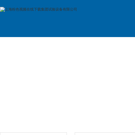
首 页
公司简介
产品展示