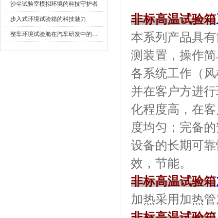
沙尘试验室模拟环境的科技守护者
非标高温试验箱
步入式环境试验箱的科技魅力
整车环境试验舱在汽车研发中的作用
本系列产品具有
测装置，操作简单
各系统工作（风机
并在客户方进行现
化程度高，在
度均匀；完备
设备的长期可靠性
效，节能。
非标高温试验箱
加热采用加热管加热
非标高温试验箱