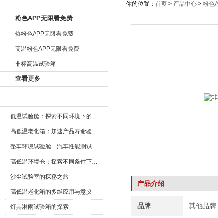
产品目录
你的位置：
首页
>
产品中心
>
粉色
粉色APP无限看免费
热粉色APP无限看免费
高温粉色APP无限看免费
非标高温试验箱
查看更多
新闻资讯
低温试验舱：探索不同环境下的科技边界
高低温老化箱：加速产品寿命验证的可靠伙伴
整车环境试验舱：汽车性能测试的设备
高低温环境仓：探索不同条件下的科学奥秘
沙尘试验室的探秘之旅
产品介绍
高低温老化箱的多维应用与意义
品牌
其他品牌
灯具淋雨试验箱的探索