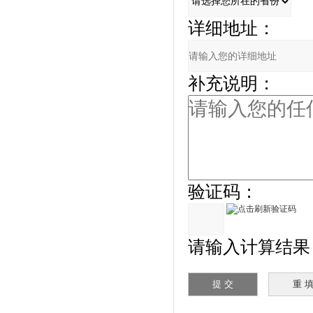
详细地址：
补充说明：
验证码：
请输入计算结果（填