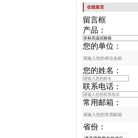
在线留言
留言框
产品：
您的单位：
您的姓名：
联系电话：
常用邮箱：
省份：