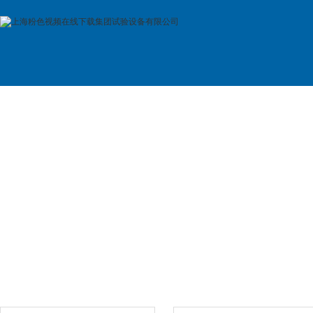
首 页
公司简介
产品展示