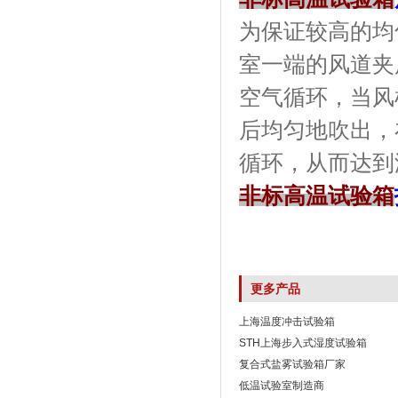
为保证较高的均匀
室一端的风道夹层内
空气循环，当
后均匀地吹出
循环，从而达
非标高温试验箱
更多产品
上海温度冲击试验箱
STH上海步入式湿度试验箱
复合式盐雾试验箱厂家
低温试验室制造商