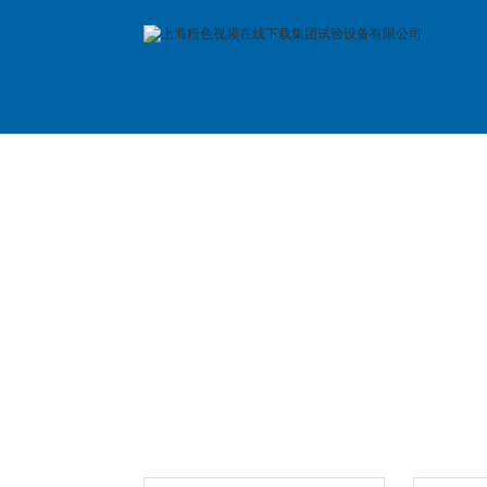
首 页
公司简介