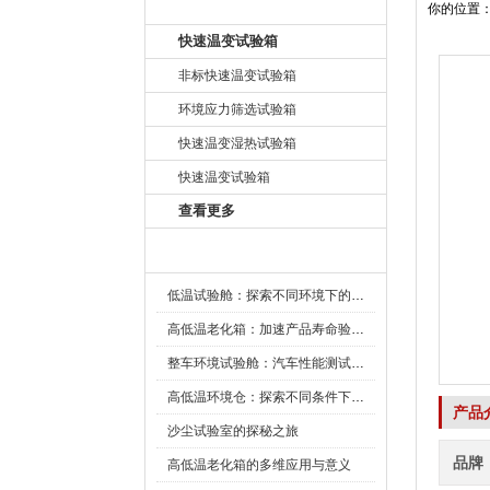
产品目录
你的位置
快速温变试验箱
非标快速温变试验箱
环境应力筛选试验箱
快速温变湿热试验箱
快速温变试验箱
查看更多
新闻资讯
低温试验舱：探索不同环境下的科技边界
高低温老化箱：加速产品寿命验证的可靠伙伴
整车环境试验舱：汽车性能测试的设备
高低温环境仓：探索不同条件下的科学奥秘
产品
沙尘试验室的探秘之旅
品牌
高低温老化箱的多维应用与意义