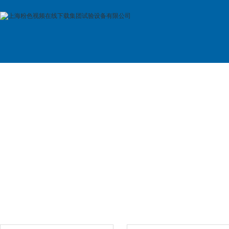
首 页
公司简介
产品展示