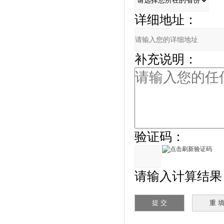
详细地址：
补充说明：
验证码：
请输入计算结果（填