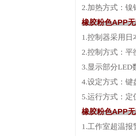
2.加热方式
橡胶粉色APP
1.控制器采用日
2.控制方式
3.显示部分LE
4.设定方式：
5.运行方式：
橡胶粉色APP
1.工作室超温报