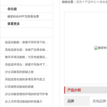
产品目录
你的位置：
首页
>
产品中心
>
老化
老化箱
橡胶粉色APP无限看免费
查看更多
新闻资讯
低温试验舱：探索不同环境下的科技边界
高低温老化箱：加速产品寿命验证的可靠伙伴
整车环境试验舱：汽车性能测试的设备
高低温环境仓：探索不同条件下的科学奥秘
沙尘试验室的探秘之旅
高低温老化箱的多维应用与意义
灯具淋雨试验箱的探索
产品介绍
沙尘试验室模拟环境的科技守护者
品牌
其他品牌
步入式环境试验箱的科技魅力