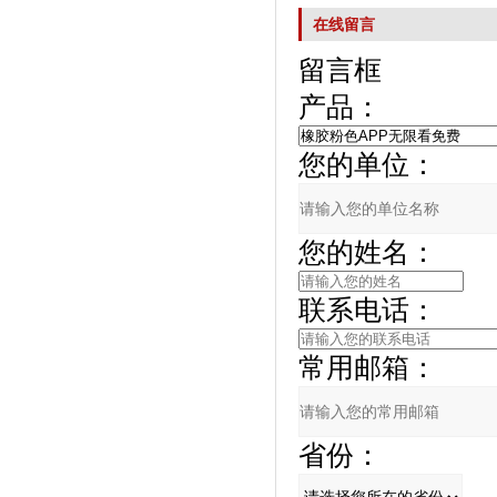
在线留言
留言框
产品：
您的单位：
您的姓名：
联系电话：
常用邮箱：
省份：