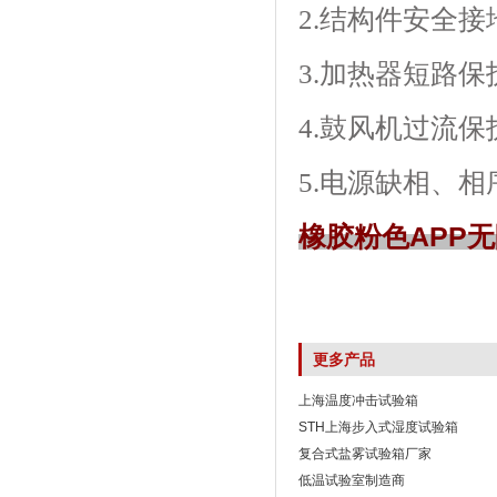
2.结构件安全接
3.加热器短路保
4.鼓风机过流保
5.电源缺相、
橡胶粉色APP
更多产品
上海温度冲击试验箱
STH上海步入式湿度试验箱
复合式盐雾试验箱厂家
低温试验室制造商