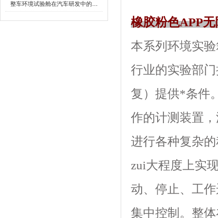
整车环境试验舱在汽车研发中的作用
橡胶粉色APP
本系列环境实验箱
行业的实验部门
复）提供*条件
作的计测装置
进行各种复杂的程序设
zui大程度上实
动、停止
集中控制。整体