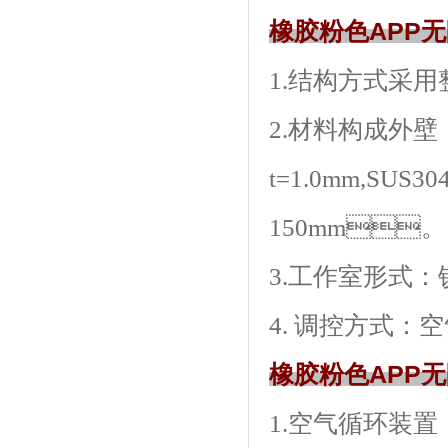
橡胶粉色APP
1.结构方式采用整体
2.材料构成外壁
t=1.0mm,SU
150mm。
3.工作室形式
4. 调控方式
橡胶粉色APP
1.空气循环装置