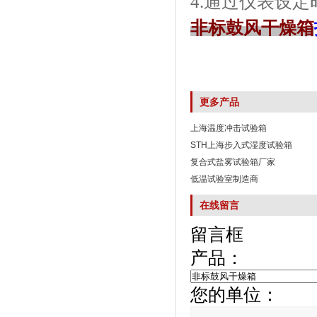
4.通过仪表设定时
非标鼓风干燥箱
更多产品
上海温度冲击试验箱
STH上海步入式湿度试验箱
复合式盐雾试验箱厂家
低温试验室制造商
在线留言
留言框
产品：
您的单位：