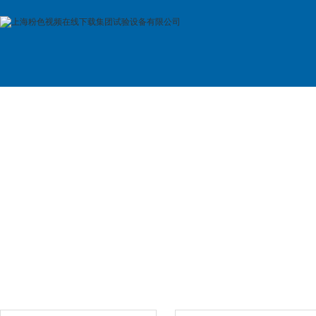
首 页
公司简介
产品展示