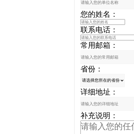
您的姓名：
联系电话：
常用邮箱：
省份：
详细地址：
补充说明：