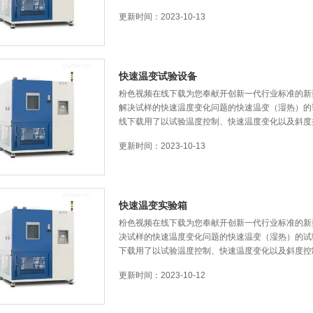
更新时间：2023-10-13
快速温变试验设备
粉色视频在线下载为您奉献开创新一代行业标准的新型的快
解决试样的快速温度变化问题的快速温变（湿热）的试验箱
线下载用了以试验温度控制、快速温度变化以及斜
更新时间：2023-10-13
快速温变实验箱
粉色视频在线下载为您奉献开创新一代行业标准的新型的
决试样的快速温度变化问题的快速温变（湿热）的试验箱
下载用了以试验温度控制、快速温度变化以及斜度
更新时间：2023-10-12