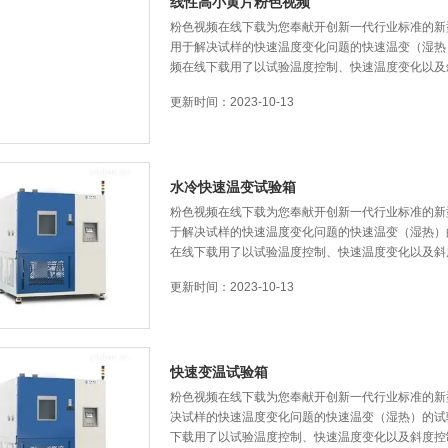
线性高小黄片粉色视频
粉色视频在线下载为您奉献开创新一代行业标准的新型的
用于解决试样的快速温度变化问题的快速温变（湿热）的试
频在线下载用了以试验温度控制、快速温度变化以
更新时间：2023-10-13
水冷快速温变试验箱
粉色视频在线下载为您奉献开创新一代行业标准的新型的水
于解决试样的快速温度变化问题的快速温变（湿热）的试验箱
在线下载用了以试验温度控制、快速温度变化以及
更新时间：2023-10-13
快速变温试验箱
粉色视频在线下载为您奉献开创新一代行业标准的新型的
决试样的快速温度变化问题的快速温变（湿热）的试验箱
下载用了以试验温度控制、快速温度变化以及斜