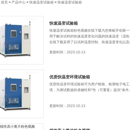
：
首页
>
产品中心
>
快速温变试验箱
>
快速温变试验箱
快速温变试验箱
快速温变试验箱粉色视频在线下载为您奉献开创新一代行业标
用于解决试样的快速温度变化问题的快速温变（湿热）试验
在线下载采用了以试样温度控制、快速温度变化以及斜
更新时间：2023-10-13
优质快温变环境试验箱
优质快温变环境试验箱可为用户检验、检测电子电工
境，为测试数据的准确性和*性（可重复）提供*条件
更新时间：2023-10-13