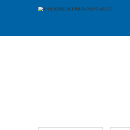
首 页
公司简介