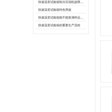
快速温变试验箱制冷压缩机故障排除总结
快速温变试验箱特色用途
快速温变试验箱能不能装满样品做试验？
快速温变试验箱的重要生产流程