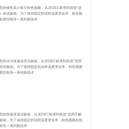
线性高小黄片粉色视频，从JEDEC标准到筛选*适
验箱。为了保持固定的试样温度变化率，粉色视
及斜度控制等一系列新技术
冷快速温变试验箱，从JEDEC标准到筛选*适用
。为了保持固定的试样温度变化率，粉色视频
斜度控制等一系列新技术
快速变温试验箱，从JEDEC标准到筛选*适用于解
。为了保持固定的试样温度变化率，粉色视频在线
度控制等一系列新技术