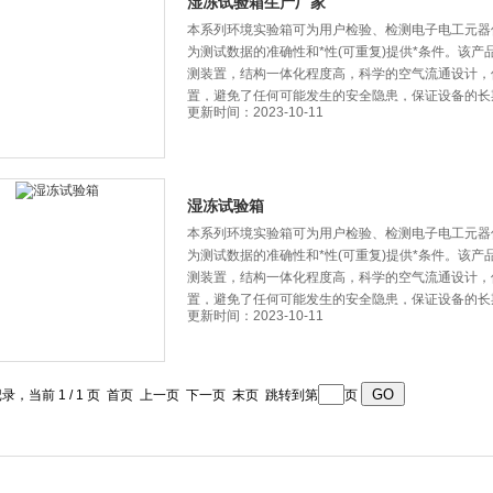
湿冻试验箱生产厂家
本系列环境实验箱可为用户检验、检测电子电工元器件
为测试数据的准确性和*性(可重复)提供*条件。该
测装置，结构一体化程度高，科学的空气流通设计
置，避免了任何可能发生的安全隐患，保证设备的
更新时间：2023-10-11
湿冻试验箱
本系列环境实验箱可为用户检验、检测电子电工元器件
为测试数据的准确性和*性(可重复)提供*条件。
测装置，结构一体化程度高，科学的空气流通设计，
置，避免了任何可能发生的安全隐患，保证设备的
更新时间：2023-10-11
记录，当前 1 / 1 页 首页 上一页 下一页 末页 跳转到第
页