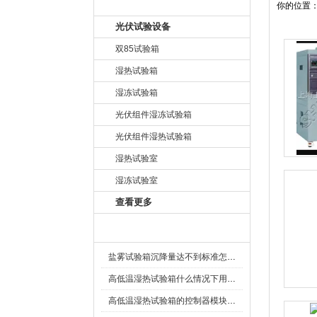
产品目录
你的位置
光伏试验设备
双85试验箱
湿热试验箱
湿冻试验箱
光伏组件湿冻试验箱
光伏组件湿热试验箱
湿热试验室
湿冻试验室
查看更多
相关文章
盐雾试验箱沉降量达不到标准怎么办
高低温湿热试验箱什么情况下用复叠制冷
高低温湿热试验箱的控制器模块选择介绍