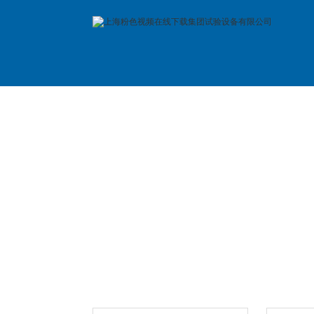
首 页
公司简介