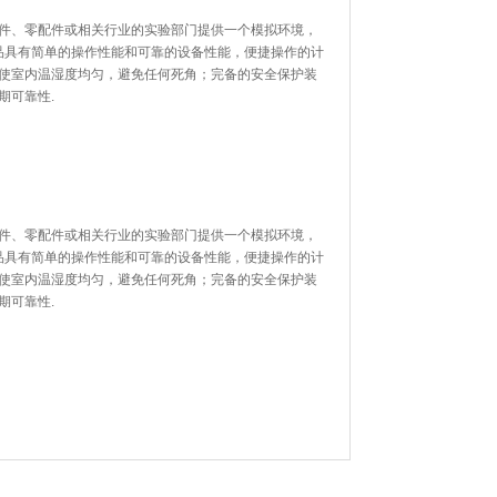
、零配件或相关行业的实验部门提供一个模拟环境，
产品具有简单的操作性能和可靠的设备性能，便捷操作的计
，使室内温湿度均匀，避免任何死角；完备的安全保护装
长期可靠性.
、零配件或相关行业的实验部门提供一个模拟环境，
该产品具有简单的操作性能和可靠的设备性能，便捷操作的计
使室内温湿度均匀，避免任何死角；完备的安全保护装
长期可靠性.