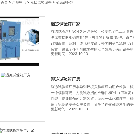
：
首页
>
产品中心
>
光伏试验设备
>
湿冻试验箱
湿冻试验箱厂家
湿冻试验箱厂家可为用户检验、检测电子电工元器件
测试数据的准确性和*性（可重复）提供*条件。该
计测装置，结构一体化程度高，科学的空气流通设计
装置，避免了任何可能发生的安全隐患，保证设备的
更新时间：2023-10-13
湿冻试验箱厂房
湿冻试验箱厂房本系列环境实验箱可为用户检验、检
一个模拟环境，为测试数据的准确性和*性（可重复）
性能，便捷操作的计测装置，结构一体化程度高
角；完备的安全保护装置，避免了任何可能发生
更新时间：2023-10-13