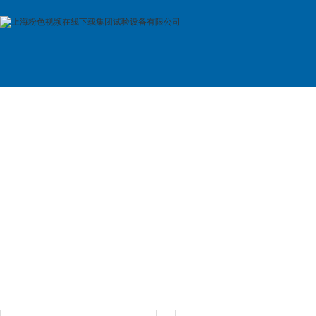
首 页
公司简介
产品展示