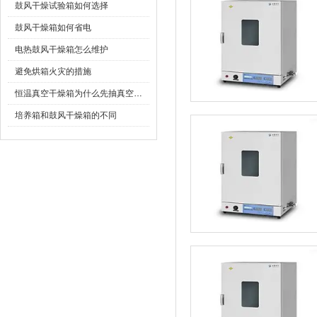
鼓风干燥试验箱如何选择
鼓风干燥箱如何省电
电热鼓风干燥箱怎么维护
避免烘箱火灾的措施
恒温真空干燥箱为什么先抽真空再升温加热
培养箱和鼓风干燥箱的不同