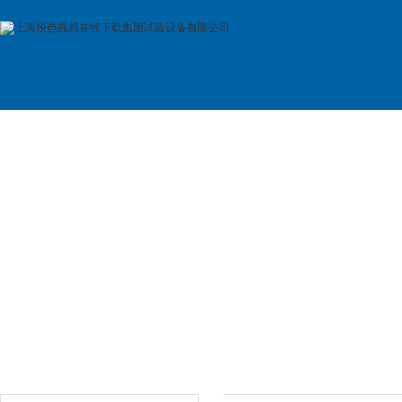
首 页
公司简介
产品展示