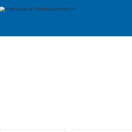
首 页
公司简介
产品展示