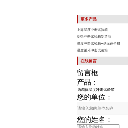
更多产品
上海温度冲击试验箱
冷热冲击试验箱制造商
温度冲击试验箱--供应商价格
温度循环冲击试验箱
在线留言
留言框
产品：
您的单位：
您的姓名：