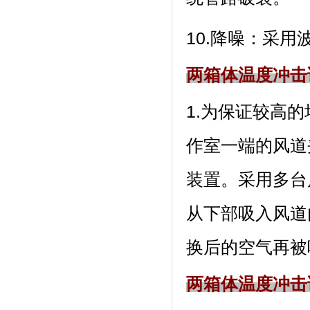
10.降噪：采
两箱体温度冲击
1.为保证较高的均
作室一端的风道夹层
装置。采用多
从下部吸入风道内
换后的空气再被吸入
两箱体温度冲击