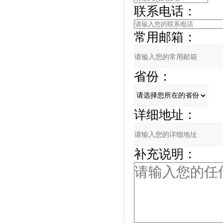
联系电话：
常用邮箱：
省份：
详细地址：
补充说明：