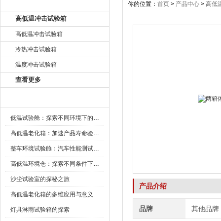
产品目录
你的位置：
首页
>
产品中心
>
高低
高低温冲击试验箱
高低温冲击试验箱
冷热冲击试验箱
温度冲击试验箱
查看更多
新闻资讯
低温试验舱：探索不同环境下的科技边界
高低温老化箱：加速产品寿命验证的可靠伙伴
整车环境试验舱：汽车性能测试的设备
高低温环境仓：探索不同条件下的科学奥秘
沙尘试验室的探秘之旅
产品介绍
高低温老化箱的多维应用与意义
品牌
其他品牌
灯具淋雨试验箱的探索