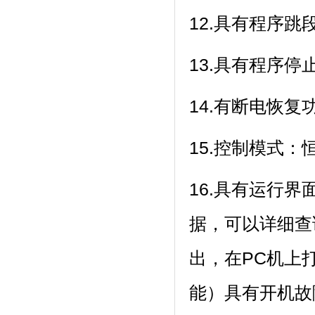
12.具有程序跳段
13.具有程序停止功
14.有断电恢复功能
15.控制模式：恒温
16.具有运行界面
据，可以详
出，在P
能）具有开机故障