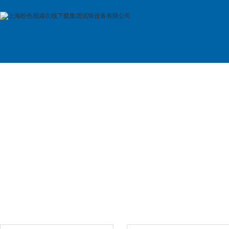
首 页
公司简介
产品展示