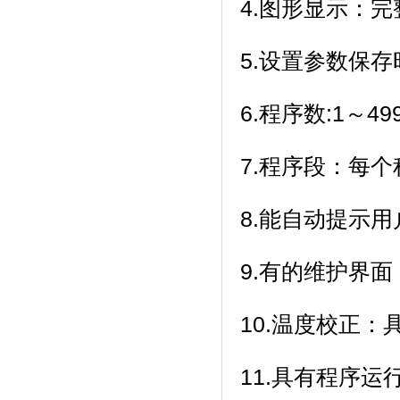
4.图形显示：
5.设置参数保存时
6.程序数:1～499
7.程序段：每个
8.能自动提示用户正
9.有的维护界面
10.温度校正
11.具有程序运行