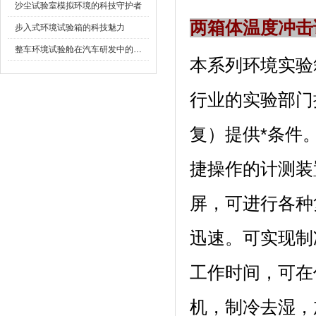
沙尘试验室模拟环境的科技守护者
两箱体温度冲击
步入式环境试验箱的科技魅力
整车环境试验舱在汽车研发中的作用
本系列环境实验箱
行业的实验部门提
复）提供*条件
捷操作的计测装置
屏，可进行各
迅速。可实现制
工作时间，
机，制冷去