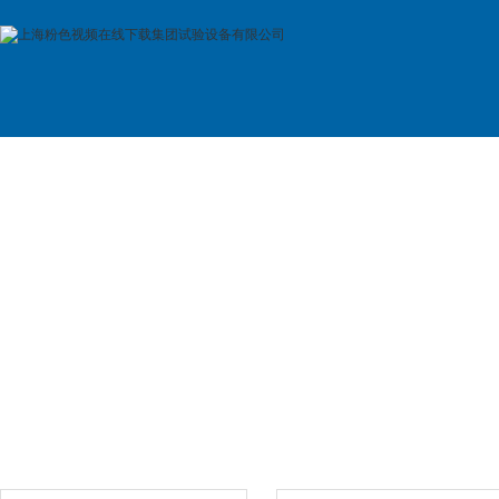
首 页
公司简介
产品展示