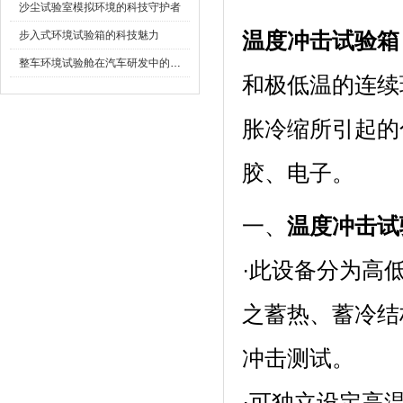
沙尘试验室模拟环境的科技守护者
步入式环境试验箱的科技魅力
温度冲击试验箱
整车环境试验舱在汽车研发中的作用
和极低温的连续环
胀冷缩所引起的化学
胶、电子。
一、
温度冲击试
·此设备分为高低温区
之蓄热、蓄冷
冲击测试。
·可独立设定高温