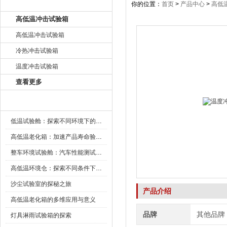
产品目录
你的位置：
首页
>
产品中心
>
高低
高低温冲击试验箱
高低温冲击试验箱
冷热冲击试验箱
温度冲击试验箱
查看更多
新闻资讯
低温试验舱：探索不同环境下的科技边界
高低温老化箱：加速产品寿命验证的可靠伙伴
整车环境试验舱：汽车性能测试的设备
高低温环境仓：探索不同条件下的科学奥秘
沙尘试验室的探秘之旅
产品介绍
高低温老化箱的多维应用与意义
品牌
其他品牌
灯具淋雨试验箱的探索