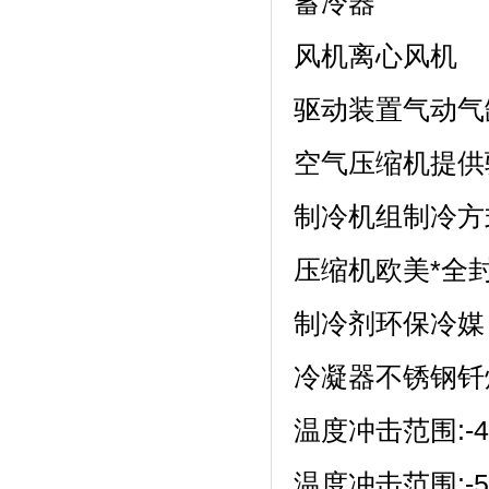
蓄冷器
风机离心风机
驱动装置气动气缸
空气压缩机提供
制冷机组制冷方
压缩机欧美*全
制冷剂环保冷媒 R-
冷凝器不锈钢钎
温度冲击范围:-40
温度冲击范围:-55