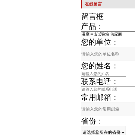
在线留言
留言框
产品：
您的单位：
您的姓名：
联系电话：
常用邮箱：
省份：