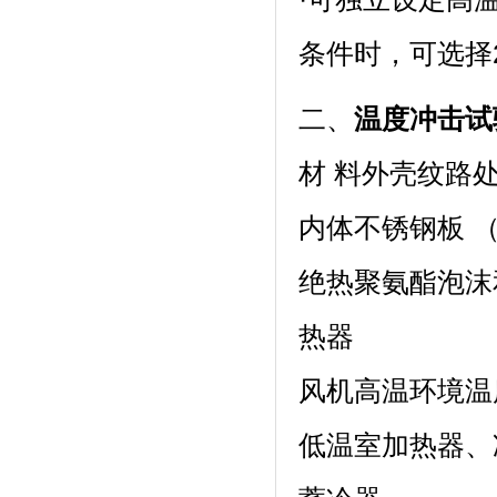
条件时，可
二、
温度冲击试
材 料外壳纹路
内体不锈钢板 （
绝热聚氨酯泡沫
热器
风机高温环境温度
低温室加热器