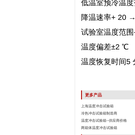
低温室预冷温度范围-
降温速率+ 20 → 
试验室温度范围-40 
温度偏差±2 ℃
温度恢复时间5
更多产品
上海温度冲击试验箱
冷热冲击试验箱制造商
温度冲击试验箱--供应商价格
两箱体温度冲击试验箱