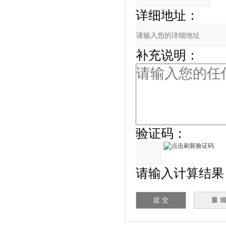
详细地址：
补充说明：
验证码：
请输入计算结果（