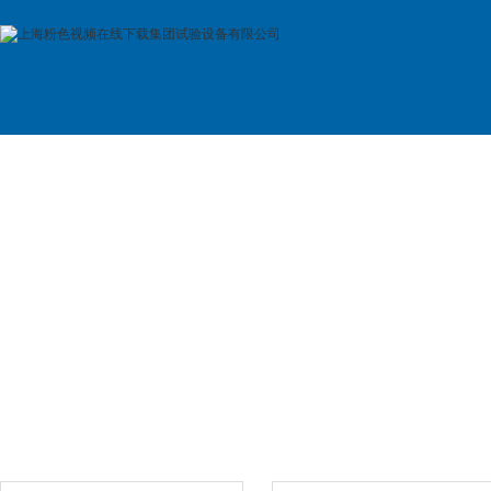
首 页
公司简介
产品展示