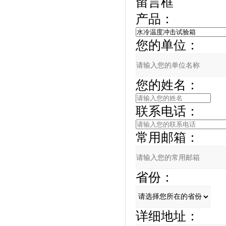
留言框
产品：
您的单位：
您的姓名：
联系电话：
常用邮箱：
省份：
详细地址：