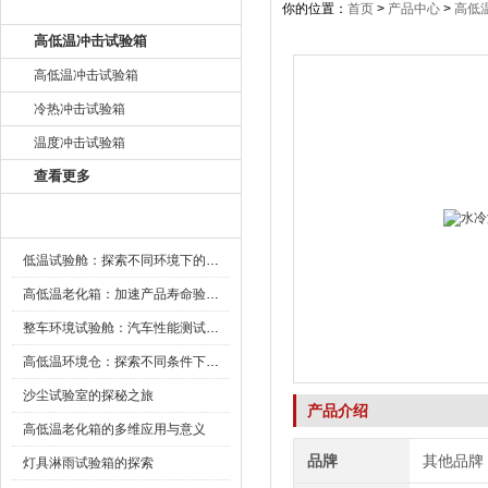
产品目录
你的位置：
首页
>
产品中心
>
高低
高低温冲击试验箱
高低温冲击试验箱
冷热冲击试验箱
温度冲击试验箱
查看更多
新闻资讯
低温试验舱：探索不同环境下的科技边界
高低温老化箱：加速产品寿命验证的可靠伙伴
整车环境试验舱：汽车性能测试的设备
高低温环境仓：探索不同条件下的科学奥秘
沙尘试验室的探秘之旅
产品介绍
高低温老化箱的多维应用与意义
品牌
其他品牌
灯具淋雨试验箱的探索