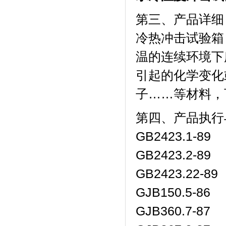
第三、产品详细
冷热冲击试验箱
温的连续环境下所
引起的化学变化或物理
子……等材料
第四、产品执
GB2423.1-89
GB2423.2-89
GB2423.22-89
GJB150.5-86
GJB360.7-87