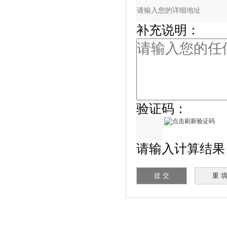
补充说明：
验证码：
请输入计算结果（填