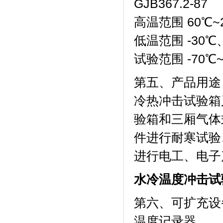
GJB367.2-87
高温范围 60℃~
低温范围 -30℃、
试验范围 -70℃~15
第五、产品用途
冷热冲击试验箱又
验箱和三厢气体式冷
件进行耐寒试验
进行电工、电
水冷温度冲击试
第六、可扩充
温度记录器