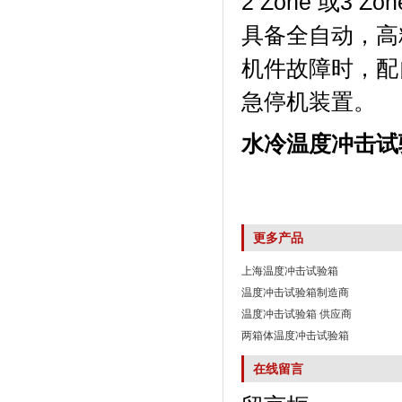
2 Zone 或3 Zon
具备全自动，高精
机件故障时
急停机装置。
水冷温度冲击试
更多产品
上海温度冲击试验箱
温度冲击试验箱制造商
温度冲击试验箱 供应商
两箱体温度冲击试验箱
在线留言