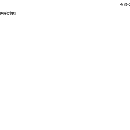
有限公
网站地图