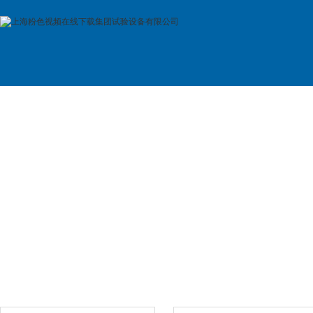
首 页
公司简介
产品展示