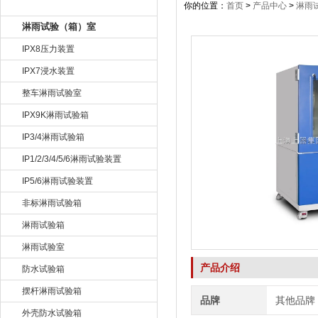
产品目录
你的位置：
首页
>
产品中心
>
淋雨
淋雨试验（箱）室
IPX8压力装置
IPX7浸水装置
整车淋雨试验室
IPX9K淋雨试验箱
IP3/4淋雨试验箱
IP1/2/3/4/5/6淋雨试验装置
IP5/6淋雨试验装置
非标淋雨试验箱
淋雨试验箱
淋雨试验室
产品介绍
防水试验箱
摆杆淋雨试验箱
品牌
其他品牌
外壳防水试验箱