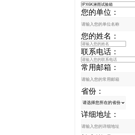
您的单位：
您的姓名：
联系电话：
常用邮箱：
省份：
详细地址：