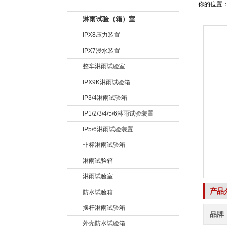
产品目录
你的位置
淋雨试验（箱）室
IPX8压力装置
IPX7浸水装置
整车淋雨试验室
IPX9K淋雨试验箱
IP3/4淋雨试验箱
IP1/2/3/4/5/6淋雨试验装置
IP5/6淋雨试验装置
非标淋雨试验箱
淋雨试验箱
淋雨试验室
产品
防水试验箱
摆杆淋雨试验箱
品牌
外壳防水试验箱