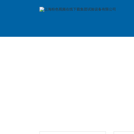
首 页
公司简介