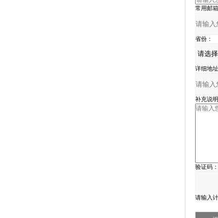
常用邮箱
省份：
详细地址
补充说明
验证码
请输入计算