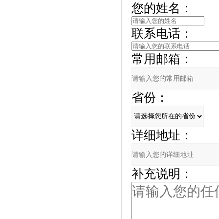
您的姓名：
联系电话：
常用邮箱：
省份：
详细地址：
补充说明：