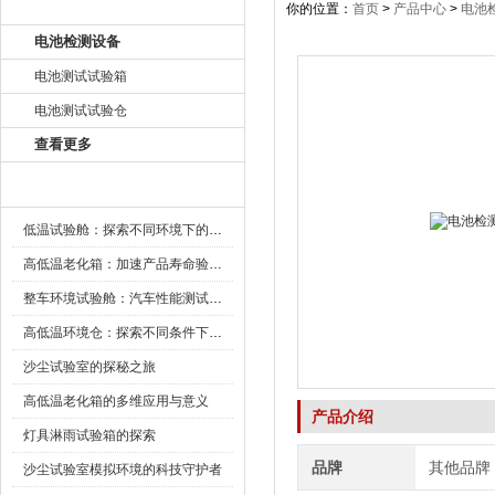
产品目录
你的位置：
首页
>
产品中心
>
电池
电池检测设备
电池测试试验箱
电池测试试验仓
查看更多
新闻资讯
低温试验舱：探索不同环境下的科技边界
高低温老化箱：加速产品寿命验证的可靠伙伴
整车环境试验舱：汽车性能测试的设备
高低温环境仓：探索不同条件下的科学奥秘
沙尘试验室的探秘之旅
高低温老化箱的多维应用与意义
产品介绍
灯具淋雨试验箱的探索
品牌
其他品牌
沙尘试验室模拟环境的科技守护者