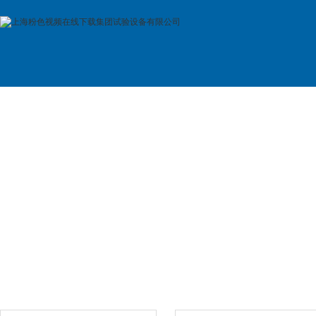
首 页
公司简介
产品展示