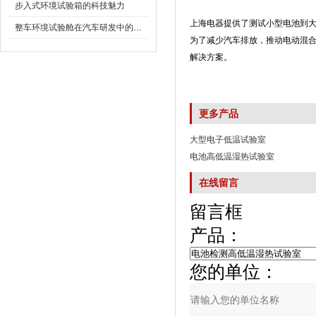
步入式环境试验箱的科技魅力
上海电器提供了测试小型电池到大
整车环境试验舱在汽车研发中的作用
为了减少汽车排放，推动电动混合
解决方案。
更多产品
大型电子低温试验室
电池高低温湿热试验室
在线留言
留言框
产品：
您的单位：