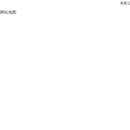
有限公司
网站地图