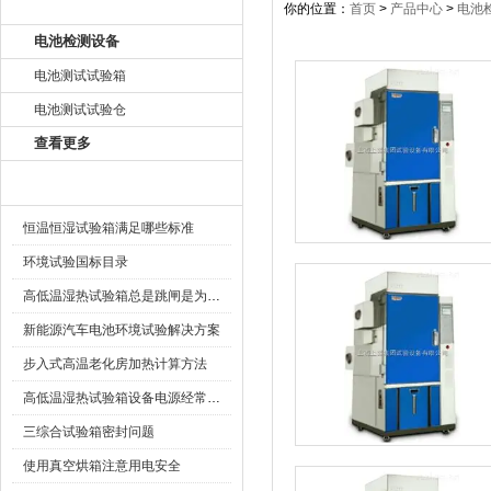
产品目录
你的位置：
首页
>
产品中心
>
电池
电池检测设备
电池测试试验箱
电池测试试验仓
查看更多
相关文章
恒温恒湿试验箱满足哪些标准
环境试验国标目录
高低温湿热试验箱总是跳闸是为什么
新能源汽车电池环境试验解决方案
步入式高温老化房加热计算方法
高低温湿热试验箱设备电源经常跳闸的原因
三综合试验箱密封问题
使用真空烘箱注意用电安全