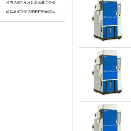
环境试验箱制冷剂泄漏处理办法
高低温湿热测试箱的控制系统及制冷加热系统介绍