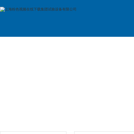
首 页
公司简介
产品展示