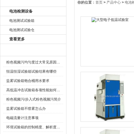
产品目录
你的位置：
首页
>
产品中心
>
电池
电池检测设备
电池测试试验箱
电池测试试验仓
查看更多
相关文章
粉色视频污均匀度过大常见原因说明
恒温恒湿试验箱试验结果有哪些
盐雾试验箱饱合桶用水要求
高低温冲击试验箱各项性能如何进行检测?
粉色视频污/步入式粉色视频污简介
盐雾试验箱不喷雾怎么办
电磁流量计注意事项
环境试验箱的控制精度、解析度、稳定度、波动度等分别指什么？