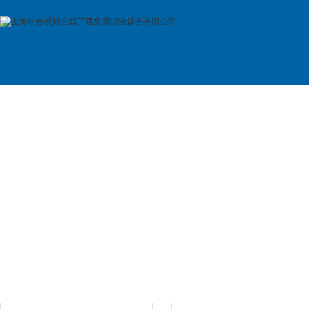
首 页
公司简介
产品展示