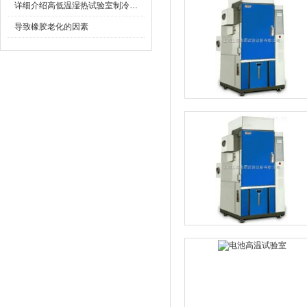
详细介绍高低温湿热试验室制冷工作原理
导致橡胶老化的因素