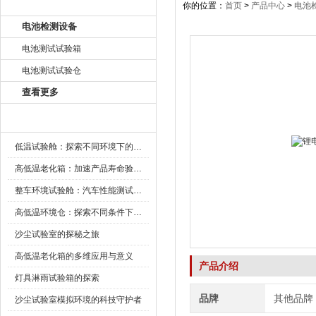
产品目录
你的位置：
首页
>
产品中心
>
电池
电池检测设备
电池测试试验箱
电池测试试验仓
查看更多
新闻资讯
低温试验舱：探索不同环境下的科技边界
高低温老化箱：加速产品寿命验证的可靠伙伴
整车环境试验舱：汽车性能测试的设备
高低温环境仓：探索不同条件下的科学奥秘
沙尘试验室的探秘之旅
高低温老化箱的多维应用与意义
产品介绍
灯具淋雨试验箱的探索
品牌
其他品牌
沙尘试验室模拟环境的科技守护者