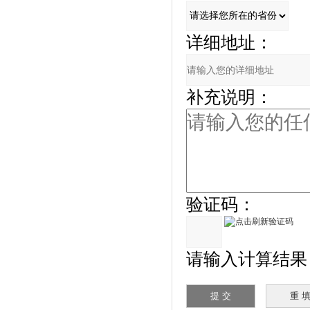
详细地址：
补充说明：
验证码：
请输入计算结果（填