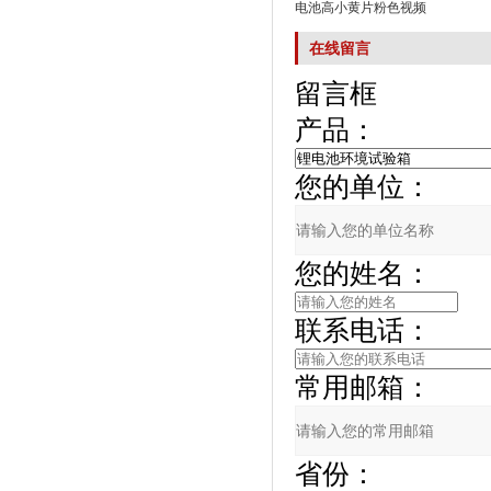
电池高小黄片粉色视频
在线留言
留言框
产品：
您的单位：
您的姓名：
联系电话：
常用邮箱：
省份：