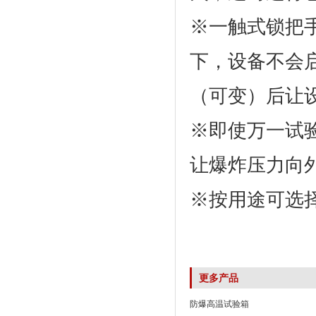
※一触式锁把手
下，设备不
（可变）后让设备
※即使万一试
让爆炸压力向外释放
※按用途可选择各
更多产品
防爆高温试验箱