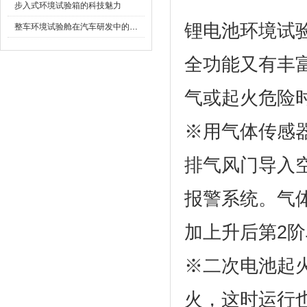
步入式环境试验箱的科技魅力
锂电池环境试验箱
整车环境试验舱在汽车研发中的作用
全功能又有丰富多
气或起火危险时发
※用气体传感器
排气风门导入空气
报警系统。
加上升后第2阶段
※二次电池起火时
火，这时运行也停