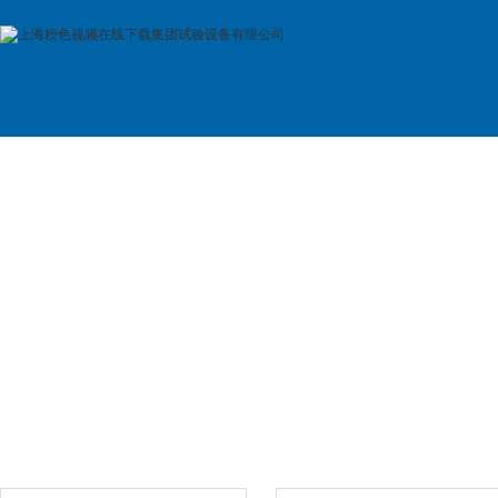
首 页
公司简介
产品展示