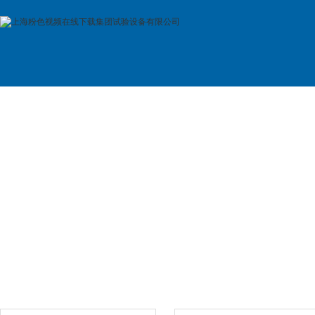
首 页
公司简介
产品展示