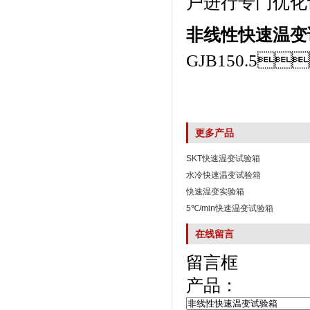
户进行专门优化设计
非线性快速温变
GJB150.5
更多产品
SKT快速温变试验箱
水冷快速温变试验箱
快速温变实验箱
5℃/min快速温变试验箱
在线留言
留言框
产品：