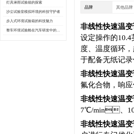
灯具淋雨试验箱的探索
品牌
其他品牌
沙尘试验室模拟环境的科技守护者
步入式环境试验箱的科技魅力
非线性快速温变
整车环境试验舱在汽车研发中的作用
设定操作的10.4
度、温度循环
于配备无纸记录仪）
非线性快速温变
氟化合物，响应
非线性快速温变
7℃/min、1
非线性快速温变