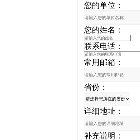
您的单位：
您的姓名：
联系电话：
常用邮箱：
省份：
详细地址：
补充说明：