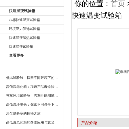
产品目录
你的位置：
首页
快速温变试验箱
快速温变试验箱
非标快速温变试验箱
环境应力筛选试验箱
快速温变湿热试验箱
快速温变试验箱
查看更多
新闻资讯
低温试验舱：探索不同环境下的科技边界
高低温老化箱：加速产品寿命验证的可靠伙伴
整车环境试验舱：汽车性能测试的设备
高低温环境仓：探索不同条件下的科学奥秘
沙尘试验室的探秘之旅
高低温老化箱的多维应用与意义
产品介绍