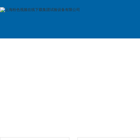
首 页
公司简介
产品展示