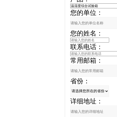
您的单位：
您的姓名：
联系电话：
常用邮箱：
省份：
详细地址：