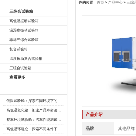
产品目录
你的位置：
首页
>
产品中心
>
三综
三综合试验箱
高低温振动试验箱
温湿度振动试验箱
非标三综合试验箱
复合试验箱
温度振动复合试验箱
三综合试验箱
查看更多
新闻资讯
低温试验舱：探索不同环境下的科技边界
高低温老化箱：加速产品寿命验证的可靠伙伴
产品介绍
整车环境试验舱：汽车性能测试的设备
品牌
其他品牌
高低温环境仓：探索不同条件下的科学奥秘