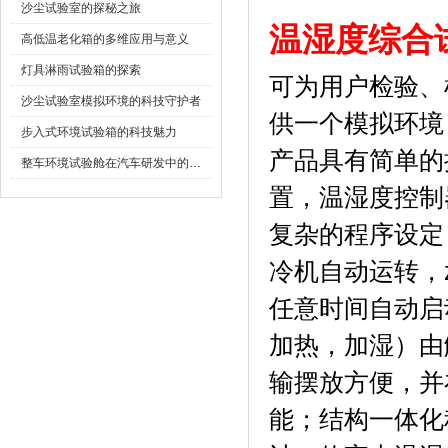
沙尘试验室的探秘之旅
温湿度综合
高低温老化箱的多维应用与意义
灯具淋雨试验箱的探索
可为用户检验
沙尘试验室模拟环境的科技守护者
供一个模拟环境
步入式环境试验箱的科技魅力
产品具有简单的
整车环境试验舱在汽车研发中的作用
置，温湿度控
复杂的程序设定
冷机自动运转
任意时间自动启动
加热，加湿）
输摆放方便，
能；结构一