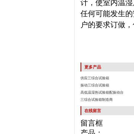
计，使室内温湿
任何可能发生的安
户的要求订做，保
更多产品
供应三综合试验箱
振动三综合试验箱
高低温湿热试验箱配振动台
三综合试验箱制造商
在线留言
留言框
产品：