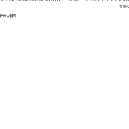
有限公司
网站地图