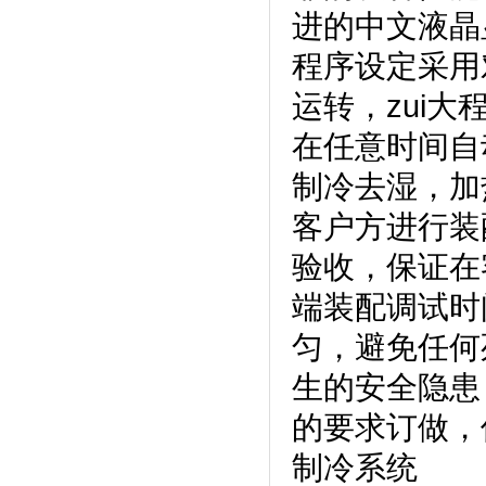
进的中文液晶显
程序设定采用对
运转，z
在任意时间自动启
制冷去湿，
客户方进行装配
验收，保证
端装配调试时间
匀，避免任何
生的安全隐患
的要求订做，
制冷系统