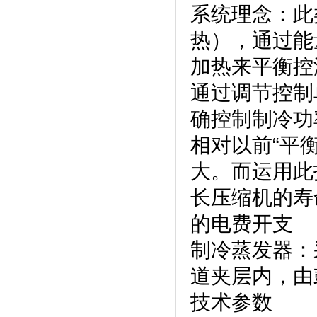
系统理念
热），
加热来平衡控温
通过调节控制单
确控制制冷功率
相对以前“平衡
大。而运用
长压缩机的寿命
的电费开支
制冷蒸发器
道夹层内，
技术参数