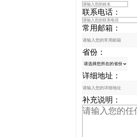
联系电话：
常用邮箱：
省份：
详细地址：
补充说明：