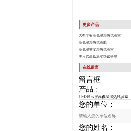
更多产品
大型非标高低温湿热试验室
高低温湿热试验舱
高低温交变湿热试验室
步入式高低温湿热试验箱
在线留言
留言框
产品：
您的单位：
您的姓名：