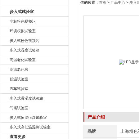
产品目录
你的位置：
首页
>
产品中心
>
步入
步入式试验室
非标粉色视频污
环境模拟试验室
步入式粉色视频污
步入式湿度试验箱
高温老化试验室
高温老化房
低温试验室
汽车试验室
步入式温湿度试验箱
气候试验室
产品介绍
步入式恒温恒湿试验室
步入式高低温湿热试验室
品牌
上海粉色
查看更多