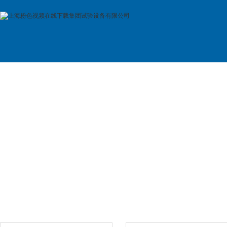
首 页
公司简介
产品展示