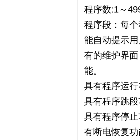
程序数:1～499（
程序段：每个程
能自动提示用户正
有的维护界面
能。
具有程序运行等待
具有程序跳段功能
具有程序停止功能
有断电恢复功能