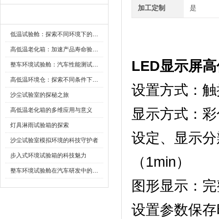
加工定制
是
新闻资讯
低温试验舱：探索不同环境下的科技边界
高低温老化箱：加速产品寿命验证的可靠伙伴
LED显示屏
整车环境试验舱：汽车性能测试的设备
高低温环境仓：探索不同条件下的科学奥秘
设置方式：触
沙尘试验室的探秘之旅
显示方式
高低温老化箱的多维应用与意义
灯具淋雨试验箱的探索
设定、显
沙尘试验室模拟环境的科技守护者
步入式环境试验箱的科技魅力
（1min）
整车环境试验舱在汽车研发中的作用
图形显示：
设置参数保存时