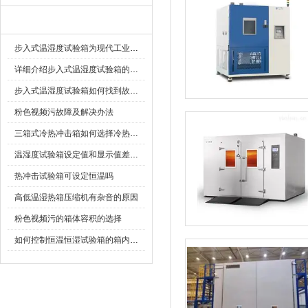
相关文章
步入式温湿度试验箱为现代工业提供精确的测试环境
详细介绍步入式温湿度试验箱的原理、特点及应用
步入式温湿度试验箱如何找到故障原因“对症下药”
粉色视频污故障及解决办法
三箱式冷热冲击箱如何选择冷热方式?
温湿度试验箱设定值和显示值差别大怎么办
热冲击试验箱可设定恒温吗
高低温湿热箱压缩机有杂音的原因
粉色视频污的箱体容积的选择
如何控制恒温恒湿试验箱的箱内温湿度