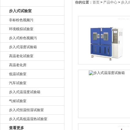
产品目录
你的位置：
首页
>
产品中心
>
步入
步入式试验室
非标粉色视频污
环境模拟试验室
步入式粉色视频污
步入式湿度试验箱
高温老化试验室
高温老化房
低温试验室
汽车试验室
步入式温湿度试验箱
气候试验室
步入式恒温恒湿试验室
步入式高低温湿热试验室
查看更多