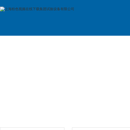
首 页
公司简介
产品展示